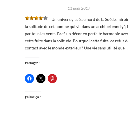
11 août 2017
Un univers glacé au nord de la Suède, miroi
la solitude de cet homme qui vit dans un archipel enneigé, 
par tous les vents. Bref, un décor en parfaite harmonie ave
cette fuite dans la solitude. Pourquoi cette fuite, ce refus d
contact avec le monde extérieur? Une vie sans utilité que…
Partager :
J’aime ça :