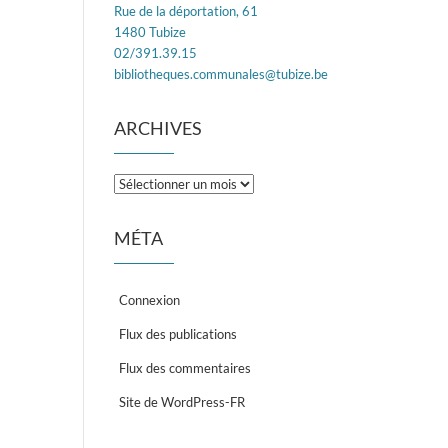
Rue de la déportation, 61
1480 Tubize
02/391.39.15
bibliotheques.communales@tubize.be
ARCHIVES
Archives
MÉTA
Connexion
Flux des publications
Flux des commentaires
Site de WordPress-FR