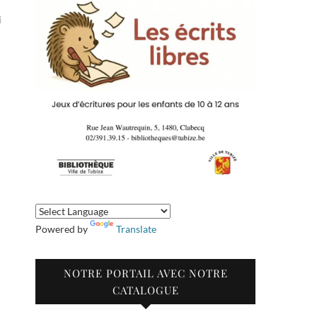
i
Powered by
Translate
NOTRE PORTAIL AVEC NOTRE
CATALOGUE