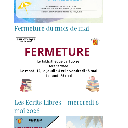
Fermeture du mois de mai
s
Les Ecrits Libres – mercredi 6
mai 2026