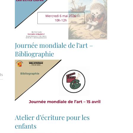
Journée mondiale de l’art –
Bibliographie
ts
Atelier d’écriture pour les
enfants