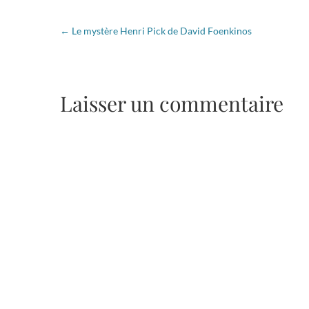
←
Le mystère Henri Pick de David Foenkinos
Laisser un commentaire