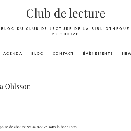
Club de lecture
BLOG DU CLUB DE LECTURE DE LA BIBLIOTHÈQUE
DE TUBIZE
AGENDA
BLOG
CONTACT
ÉVÈNEMENTS
NEW
na Ohlsson
paire de chaussures se trouve sous la banquette.