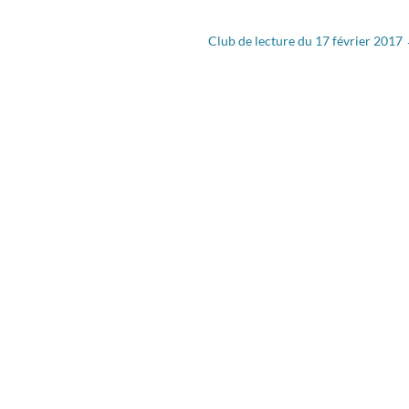
Club de lecture du 17 février 2017