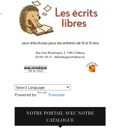
→
Powered by
Translate
NOTRE PORTAIL AVEC NOTRE
CATALOGUE