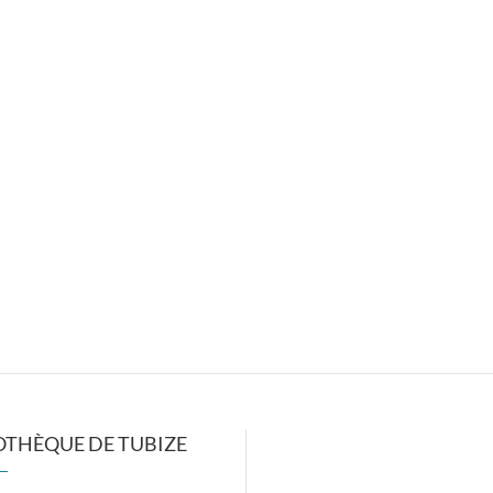
OTHÈQUE DE TUBIZE