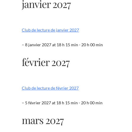
janvier 2027
Club de lecture de janvier 2027
– 8 janvier 2027 at 18 h 15 min - 20 h 00 min
février 2027
Club de lecture de février 2027
– 5 février 2027 at 18 h 15 min - 20 h 00 min
mars 2027