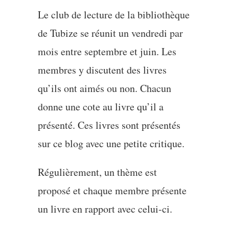
Le club de lecture de la bibliothèque
de Tubize se réunit un vendredi par
mois entre septembre et juin. Les
membres y discutent des livres
qu’ils ont aimés ou non. Chacun
donne une cote au livre qu’il a
présenté. Ces livres sont présentés
sur ce blog avec une petite critique.
Régulièrement, un thème est
proposé et chaque membre présente
un livre en rapport avec celui-ci.