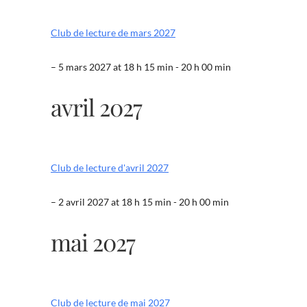
Club de lecture de mars 2027
– 5 mars 2027 at 18 h 15 min - 20 h 00 min
avril 2027
Club de lecture d'avril 2027
– 2 avril 2027 at 18 h 15 min - 20 h 00 min
mai 2027
Club de lecture de mai 2027