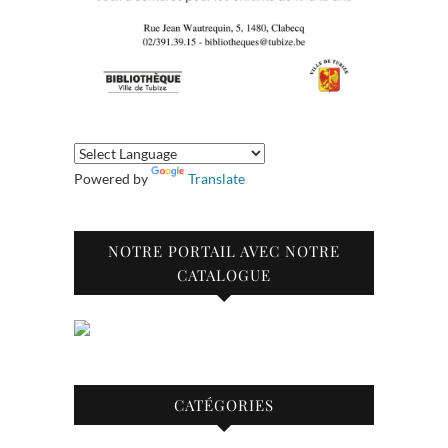
Powered by
Translate
NOTRE PORTAIL AVEC NOTRE
CATALOGUE
CATÉGORIES