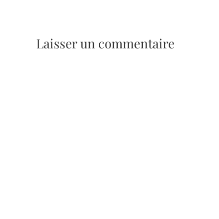
Laisser un commentaire