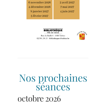
Nos prochaines
séances
octobre 2026