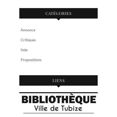
CATÉGORIES
Annonce
Critiques
liste
Propositions
LIENS