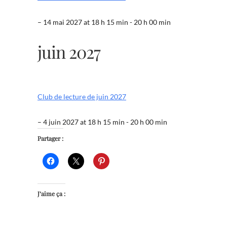
– 14 mai 2027 at 18 h 15 min - 20 h 00 min
juin 2027
Club de lecture de juin 2027
– 4 juin 2027 at 18 h 15 min - 20 h 00 min
Partager :
J’aime ça :