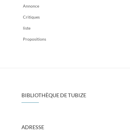
Annonce
Critiques
liste
Propositions
BIBLIOTHÈQUE DE TUBIZE
ADRESSE