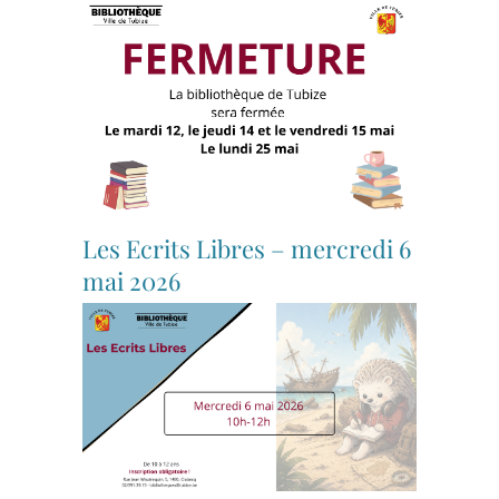
Les Ecrits Libres – mercredi 6
mai 2026