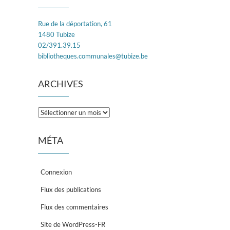
Rue de la déportation, 61
1480 Tubize
02/391.39.15
bibliotheques.communales@tubize.be
ARCHIVES
Archives
MÉTA
Connexion
Flux des publications
Flux des commentaires
Site de WordPress-FR