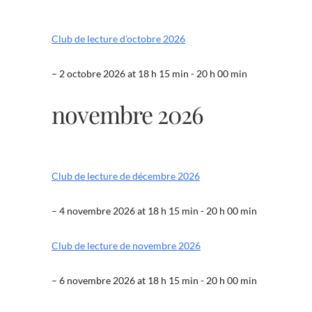
Club de lecture d'octobre 2026
– 2 octobre 2026 at 18 h 15 min - 20 h 00 min
novembre 2026
Club de lecture de décembre 2026
– 4 novembre 2026 at 18 h 15 min - 20 h 00 min
Club de lecture de novembre 2026
– 6 novembre 2026 at 18 h 15 min - 20 h 00 min