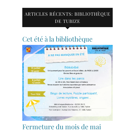
ARTICLES RÉCENTS: BIBLIOTHÈQUE
DE TUBIZE
Cet été à la bibliothèque
Fermeture du mois de mai