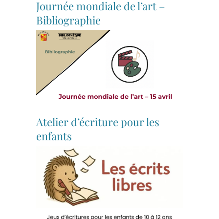
Journée mondiale de l’art –
Bibliographie
Atelier d’écriture pour les
enfants