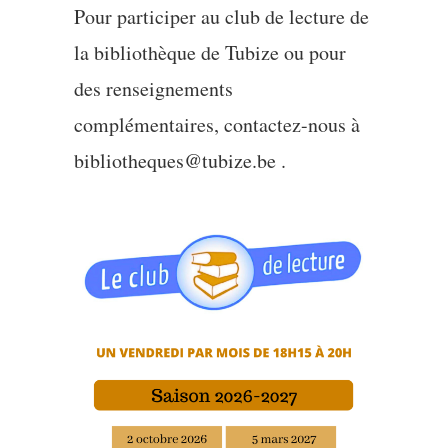
Pour participer au club de lecture de
la bibliothèque de Tubize ou pour
des renseignements
complémentaires, contactez-nous à
bibliotheques@tubize.be .