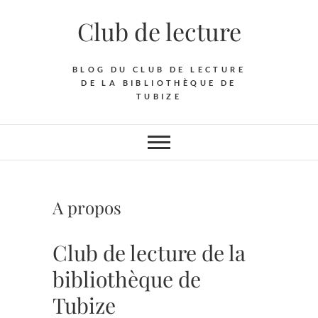
Skip
Club de lecture
to
content
BLOG DU CLUB DE LECTURE
DE LA BIBLIOTHÈQUE DE
TUBIZE
A propos
Club de lecture de la
bibliothèque de
Tubize