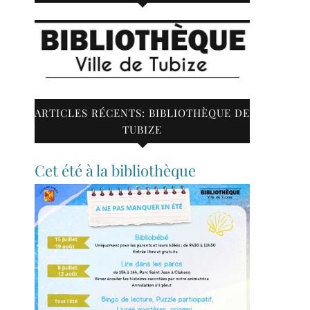
ARTICLES RÉCENTS: BIBLIOTHÈQUE DE
TUBIZE
Cet été à la bibliothèque