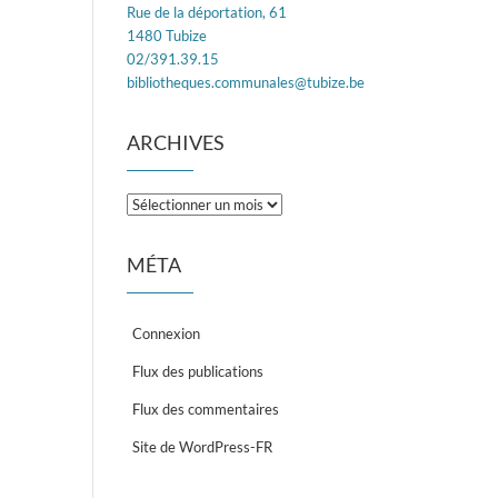
Rue de la déportation, 61
1480 Tubize
02/391.39.15
bibliotheques.communales@tubize.be
ARCHIVES
Archives
MÉTA
Connexion
Flux des publications
Flux des commentaires
Site de WordPress-FR