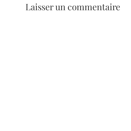
Laisser un commentaire