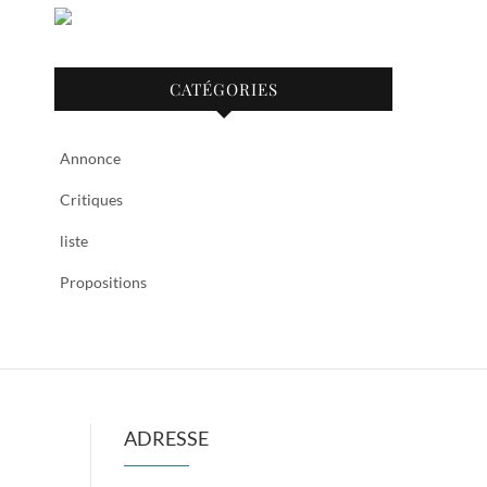
CATÉGORIES
Annonce
Critiques
liste
Propositions
ADRESSE