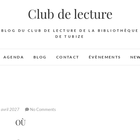
Club de lecture
BLOG DU CLUB DE LECTURE DE LA BIBLIOTHÈQUE
DE TUBIZE
AGENDA
BLOG
CONTACT
ÉVÈNEMENTS
NEW
 avril 2027
No Comments
OÙ