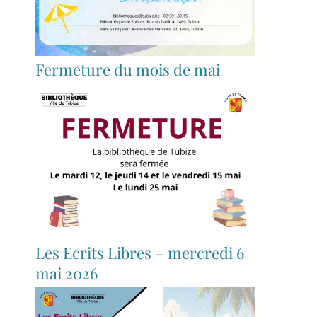
Fermeture du mois de mai
Les Ecrits Libres – mercredi 6
mai 2026