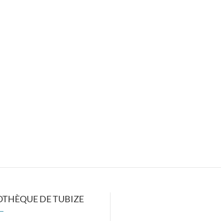
OTHÈQUE DE TUBIZE