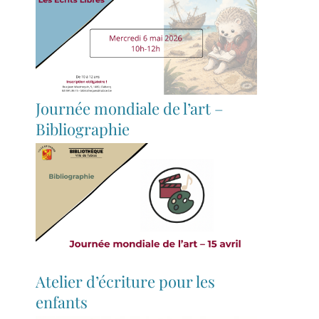
Journée mondiale de l’art –
Bibliographie
Atelier d’écriture pour les
enfants