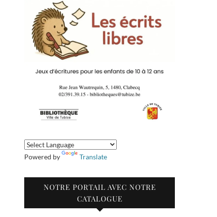
Powered by
Translate
NOTRE PORTAIL AVEC NOTRE
CATALOGUE