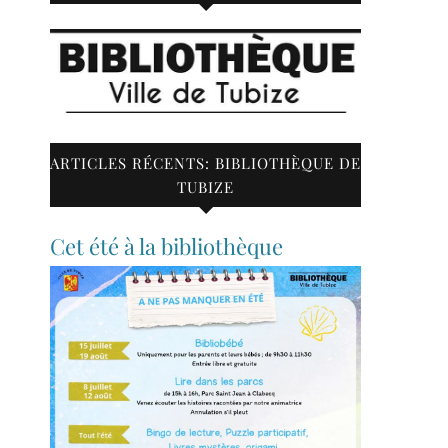
ARTICLES RÉCENTS: BIBLIOTHÈQUE DE
TUBIZE
Cet été à la bibliothèque