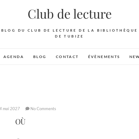
Club de lecture
BLOG DU CLUB DE LECTURE DE LA BIBLIOTHÈQUE
DE TUBIZE
AGENDA
BLOG
CONTACT
ÉVÈNEMENTS
NEW
4 mai 2027
No Comments
OÙ