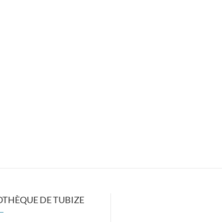
OTHÈQUE DE TUBIZE