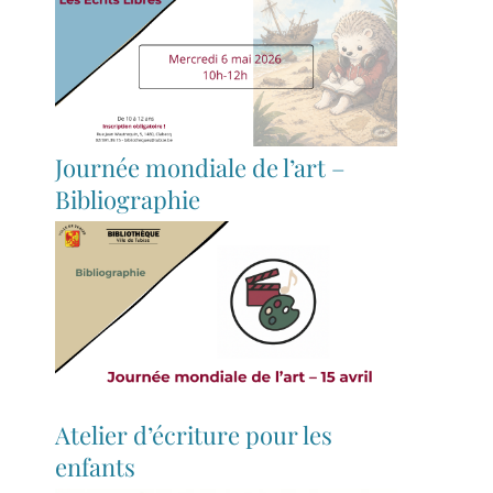
Journée mondiale de l’art –
Bibliographie
Atelier d’écriture pour les
enfants