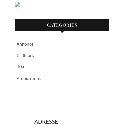
CATÉGORIES
Annonce
Critiques
liste
Propositions
ADRESSE