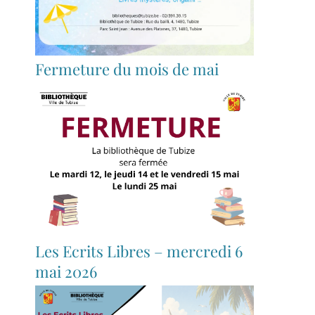
Fermeture du mois de mai
Les Ecrits Libres – mercredi 6
mai 2026