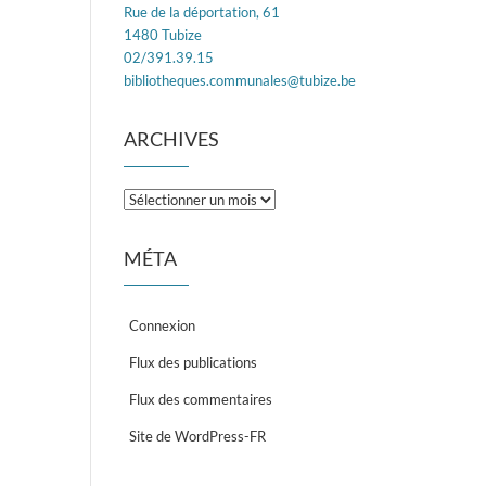
Rue de la déportation, 61
1480 Tubize
02/391.39.15
bibliotheques.communales@tubize.be
ARCHIVES
Archives
MÉTA
Connexion
Flux des publications
Flux des commentaires
Site de WordPress-FR