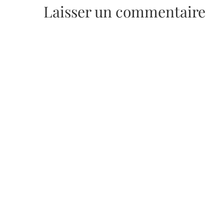
Laisser un commentaire