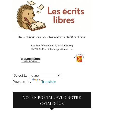
Powered by
Translate
NOTRE PORTAIL AVEC NOTRE
CATALOGUE