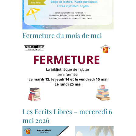
Fermeture du mois de mai
Les Ecrits Libres – mercredi 6
mai 2026