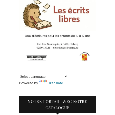
Powered by
Translate
NOTRE PORTAIL AVEC NOTRE
CATALOGUE