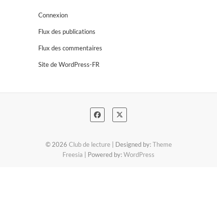
Connexion
Flux des publications
Flux des commentaires
Site de WordPress-FR
© 2026
Club de lecture
| Designed by:
Theme
Freesia
| Powered by:
WordPress