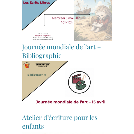
Journée mondiale de l’art –
Bibliographie
Atelier d’écriture pour les
enfants