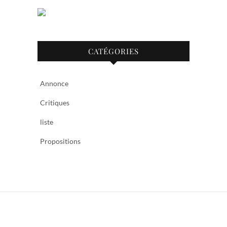
CATÉGORIES
Annonce
Critiques
liste
Propositions