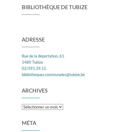
BIBLIOTHÈQUE DE TUBIZE
ADRESSE
Rue de la déportation, 61
1480 Tubize
02/391.39.15
bibliotheques.communales@tubize.be
ARCHIVES
Archives
MÉTA