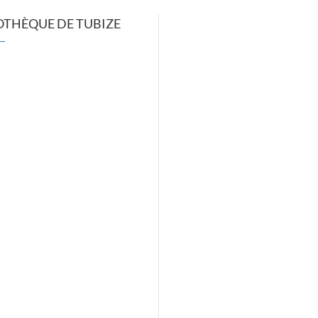
OTHÈQUE DE TUBIZE