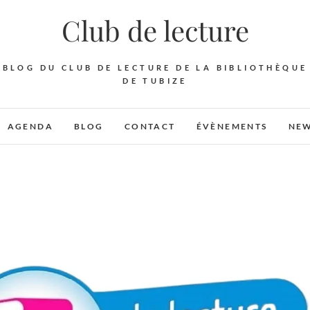
Club de lecture
BLOG DU CLUB DE LECTURE DE LA BIBLIOTHÈQUE
DE TUBIZE
AGENDA
BLOG
CONTACT
ÉVÈNEMENTS
NEW