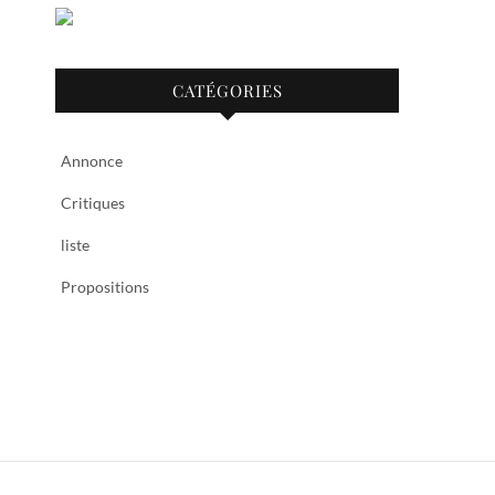
CATÉGORIES
Annonce
Critiques
liste
Propositions