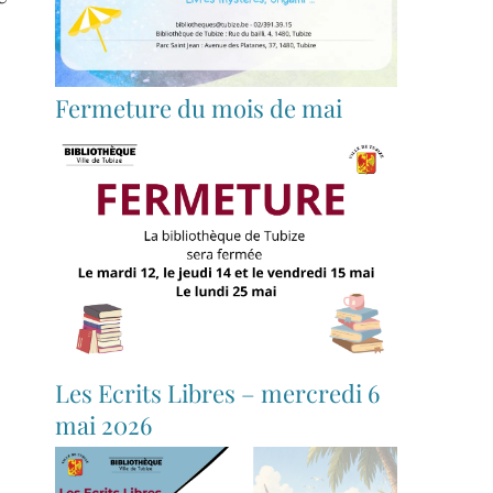
Fermeture du mois de mai
Les Ecrits Libres – mercredi 6
mai 2026