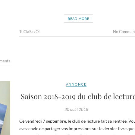
READ MORE
TuClaSakOi
No Commen
ments
ANNONCE
Saison 2018-2019 du club de lectur
30 août 2018
Ce vendredi 7 septembre, le club de lecture fait sa rentrée. Vo
avez envie de partager vos impressions sur le dernier livre que