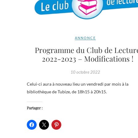
ANNONCE
Programme du Club de Lectur
2022-2023 – Modifications !
10 octobre 2022
Celui-ci aura à nouveau lieu un vendredi par mois à la
bibliothèque de Tubize, de 18h15 à 20h15.
Partager :