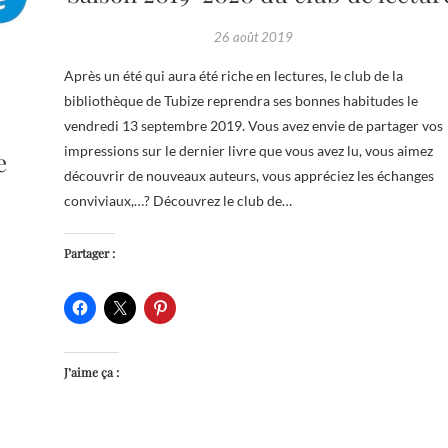
26 août 2019
Après un été qui aura été riche en lectures, le club de la
bibliothèque de Tubize reprendra ses bonnes habitudes le
vendredi 13 septembre 2019. Vous avez envie de partager vos
impressions sur le dernier livre que vous avez lu, vous aimez
e
découvrir de nouveaux auteurs, vous appréciez les échanges
conviviaux,…? Découvrez le club de…
Partager :
J’aime ça :