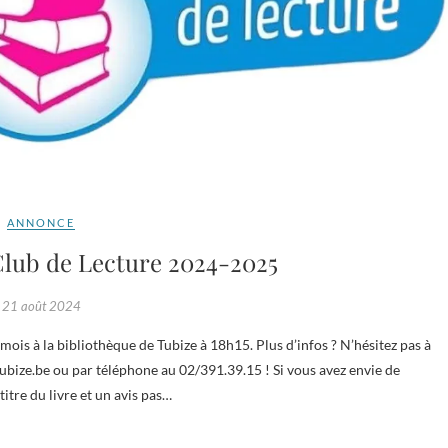
ANNONCE
lub de Lecture 2024-2025
21 août 2024
bize.be ou par téléphone au 02/391.39.15 ! Si vous avez envie de
titre du livre et un avis pas…