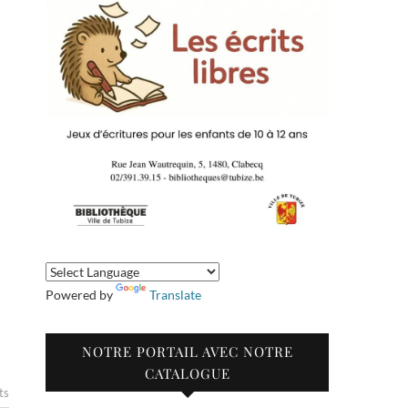
Powered by
Translate
NOTRE PORTAIL AVEC NOTRE
CATALOGUE
ts