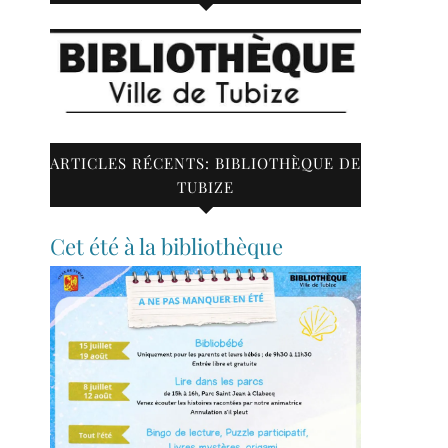
ARTICLES RÉCENTS: BIBLIOTHÈQUE DE
TUBIZE
Cet été à la bibliothèque