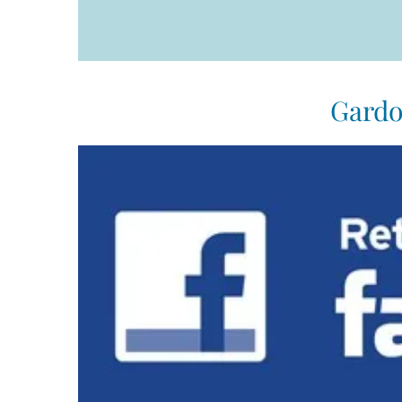
Gardo