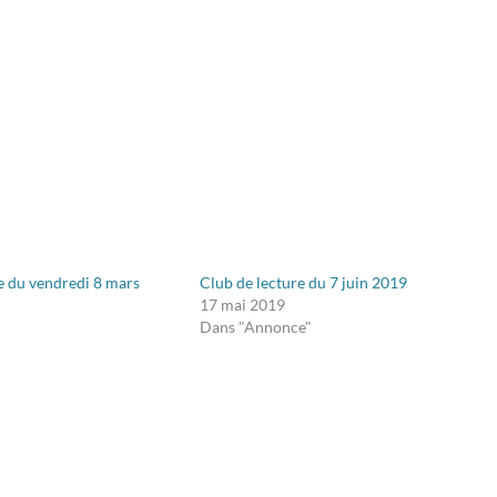
e du vendredi 8 mars
Club de lecture du 7 juin 2019
17 mai 2019
Dans "Annonce"