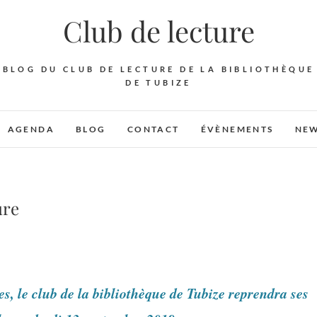
Club de lecture
BLOG DU CLUB DE LECTURE DE LA BIBLIOTHÈQUE
DE TUBIZE
AGENDA
BLOG
CONTACT
ÉVÈNEMENTS
NEW
ure
es, le club de la bibliothèque de Tubize reprendra ses