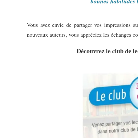
bonnes habitudes 
Vous avez envie de partager vos impressions su
nouveaux auteurs, vous appréciez les échanges 
Découvrez le club de le