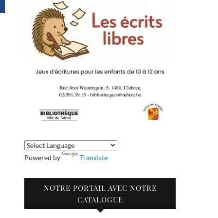
Powered by
Translate
NOTRE PORTAIL AVEC NOTRE
CATALOGUE