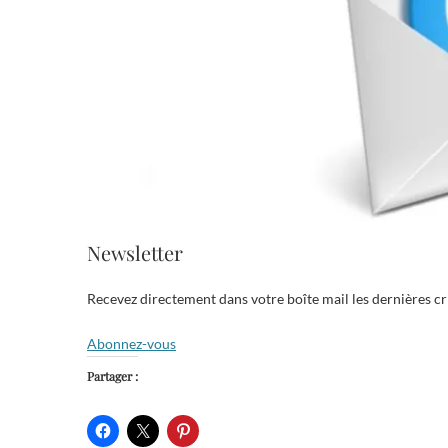
Newsletter
Recevez directement dans votre boîte mail les dernières cri
Abonnez-vous
Partager :