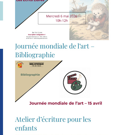
Journée mondiale de l’art –
Bibliographie
Atelier d’écriture pour les
enfants