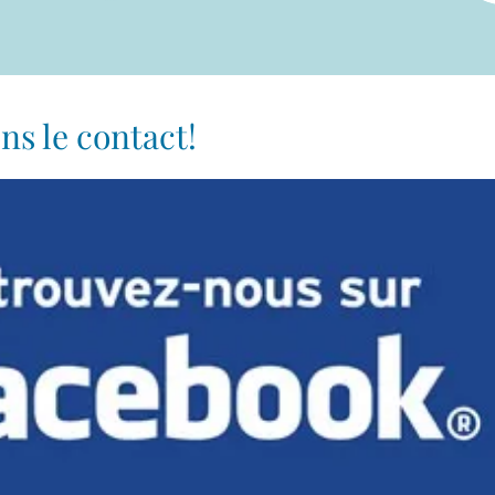
ns le contact!