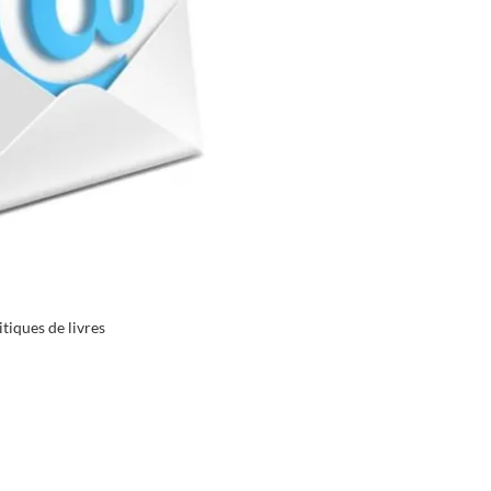
tiques de livres