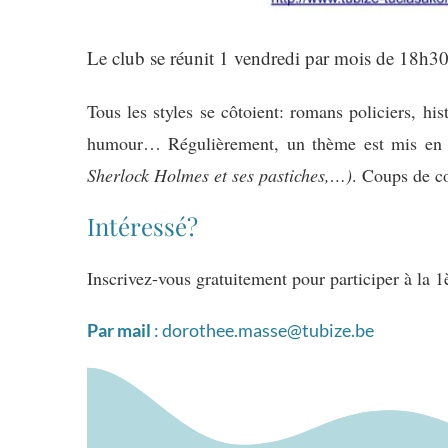
Le club se réunit 1 vendredi par mois de 18h30 
Tous les styles se côtoient: romans policiers, hist
humour… Régulièrement, un thème est mis en
Sherlock Holmes et ses pastiches,…)
. Coups de cœ
Intéressé?
Inscrivez-vous gratuitement pour participer à la 
Par mail
: dorothee.masse@tubize.be