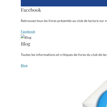
Facebook
Retrouvez tous les livres présentés au club de lecture sur 
Facebook
Blog
Toutes les informations et critiques de livres du club de le
Blog