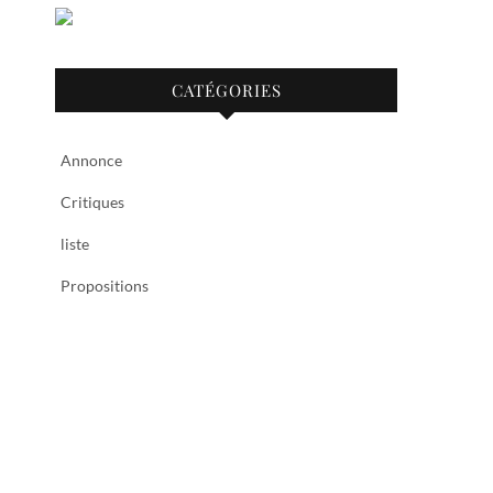
CATÉGORIES
Annonce
Critiques
liste
Propositions