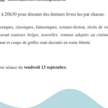
à 20h30 pour discuter des derniers livres lus par chacun.
oriques, classiques, fantastiques, science-fiction, récits de vi
 avant
(auteurs belges, nouvelles, romans adaptés au ciném
ur et coups de griffes sont discutés en toute liberté.
vendredi 13 septembre
1ère séance du
.