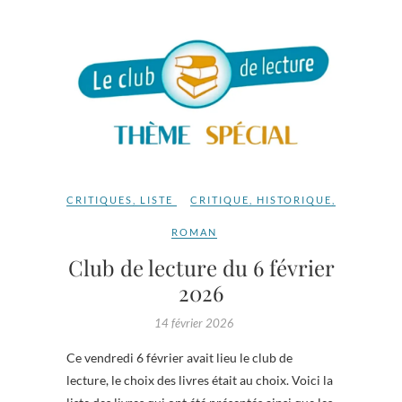
CRITIQUES
,
LISTE
CRITIQUE
,
HISTORIQUE
,
ROMAN
Club de lecture du 6 février
2026
14 février 2026
Ce vendredi 6 février avait lieu le club de
lecture, le choix des livres était au choix. Voici la