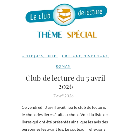
CRITIQUES
,
LISTE
CRITIQUE
,
HISTORIQUE
,
ROMAN
Club de lecture du 3 avril
2026
7 avril 2026
Ce vendredi 3 avril avait lieu le club de lecture,
le choix des livres était au choix. Voici la liste des
livres qui ont été présentés ainsi que les avis des
personnes les ayant lus. Le couteau : réflexions