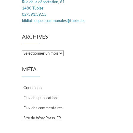
Rue de la déportation, 61
1480 Tubize
02/391.39.15
bibliotheques.communales@tubize.be
ARCHIVES
Archives
MÉTA
Connexion
Flux des publications
Flux des commentaires
Site de WordPress-FR