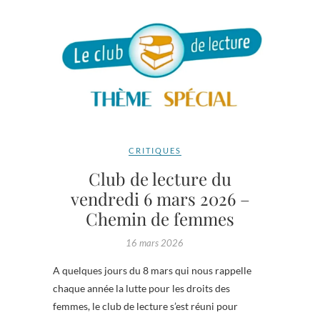
CRITIQUES
Club de lecture du
vendredi 6 mars 2026 –
Chemin de femmes
16 mars 2026
A quelques jours du 8 mars qui nous rappelle
chaque année la lutte pour les droits des
femmes, le club de lecture s’est réuni pour