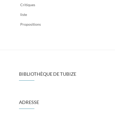
Critiques
liste
Propositions
BIBLIOTHÈQUE DE TUBIZE
ADRESSE