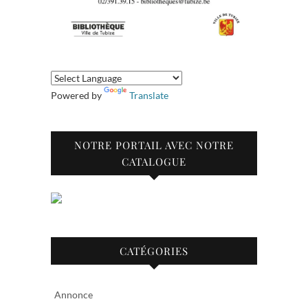
Powered by
Translate
NOTRE PORTAIL AVEC NOTRE
CATALOGUE
CATÉGORIES
Annonce