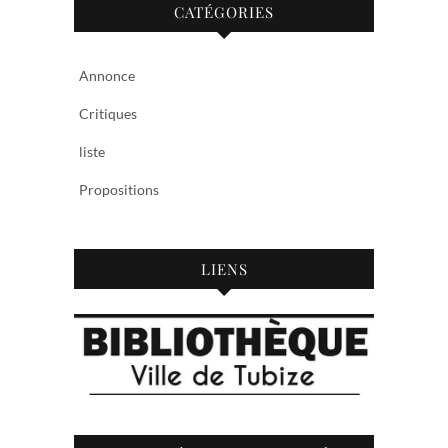
CATÉGORIES
Annonce
Critiques
liste
Propositions
LIENS