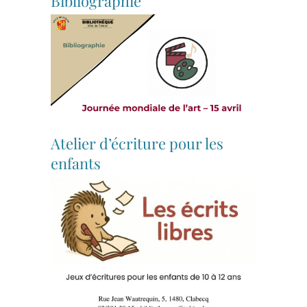
Bibliographie
Atelier d’écriture pour les
enfants