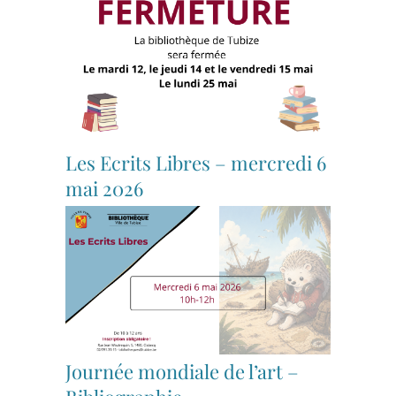
Les Ecrits Libres – mercredi 6
mai 2026
Journée mondiale de l’art –