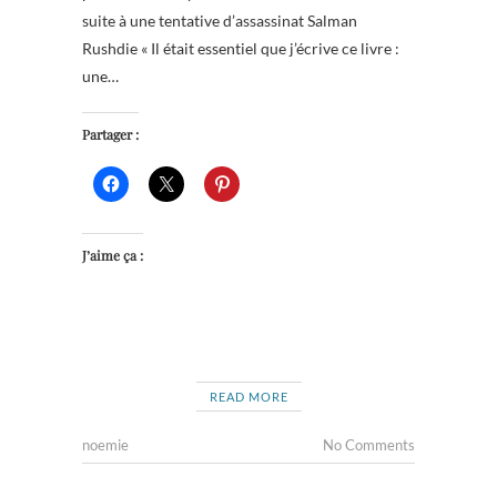
suite à une tentative d’assassinat Salman
Rushdie « Il était essentiel que j’écrive ce livre :
une…
Partager :
J’aime ça :
READ MORE
noemie
No Comments