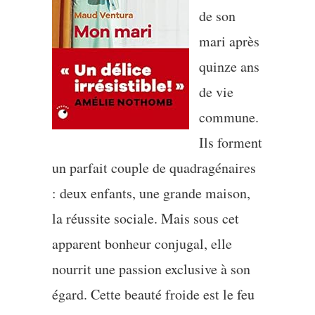
de son
mari après
quinze ans
de vie
commune.
Ils forment
un parfait couple de quadragénaires
: deux enfants, une grande maison,
la réussite sociale. Mais sous cet
apparent bonheur conjugal, elle
nourrit une passion exclusive à son
égard. Cette beauté froide est le feu