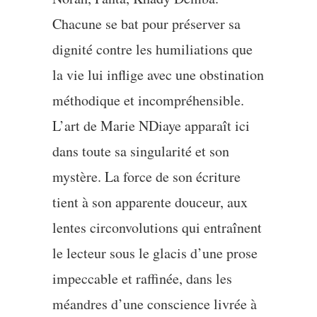
Chacune se bat pour préserver sa
dignité contre les humiliations que
la vie lui inflige avec une obstination
méthodique et incompréhensible.
L’art de Marie NDiaye apparaît ici
dans toute sa singularité et son
mystère. La force de son écriture
tient à son apparente douceur, aux
lentes circonvolutions qui entraînent
le lecteur sous le glacis d’une prose
impeccable et raffinée, dans les
méandres d’une conscience livrée à