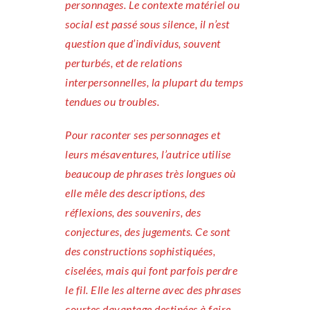
personnages. Le contexte matériel ou
social est passé sous silence, il n’est
question que d’individus, souvent
perturbés, et de relations
interpersonnelles, la plupart du temps
tendues ou troubles.
Pour raconter ses personnages et
leurs mésaventures, l’autrice utilise
beaucoup de phrases très longues où
elle mêle des descriptions, des
réflexions, des souvenirs, des
conjectures, des jugements. Ce sont
des constructions sophistiquées,
ciselées, mais qui font parfois perdre
le fil. Elle les alterne avec des phrases
courtes davantage destinées à faire