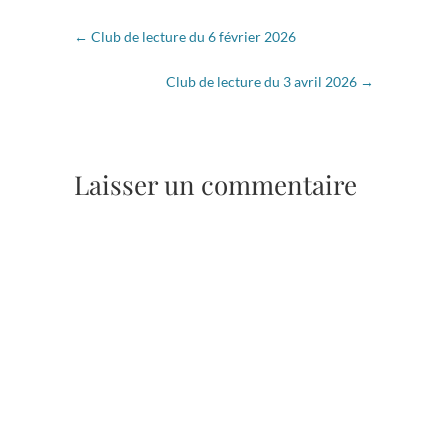
←
Club de lecture du 6 février 2026
Club de lecture du 3 avril 2026
→
Laisser un commentaire