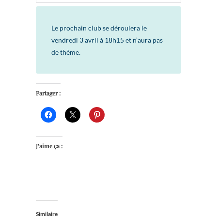
Le prochain club se déroulera le
vendredi 3 avril à 18h15 et n’aura pas
de thème.
Partager :
J’aime ça :
Similaire