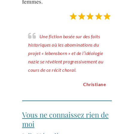
femmes.
Note : 5 sur 5.
Une fiction basée sur des faits
historiques où les abominations du
projet « lebensborn » et de l’idéologie
nazie se révèlent progressivement au
cours de ce récit choral.
Christiane
Vous ne connaissez rien de
moi