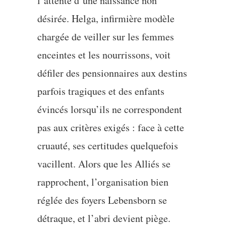
l’attente d’une naissance non
désirée. Helga, infirmière modèle
chargée de veiller sur les femmes
enceintes et les nourrissons, voit
défiler des pensionnaires aux destins
parfois tragiques et des enfants
évincés lorsqu’ils ne correspondent
pas aux critères exigés : face à cette
cruauté, ses certitudes quelquefois
vacillent. Alors que les Alliés se
rapprochent, l’organisation bien
réglée des foyers Lebensborn se
détraque, et l’abri devient piège.