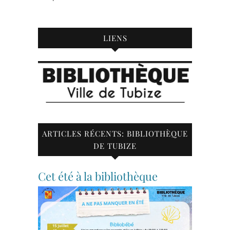
LIENS
ARTICLES RÉCENTS: BIBLIOTHÈQUE
DE TUBIZE
Cet été à la bibliothèque