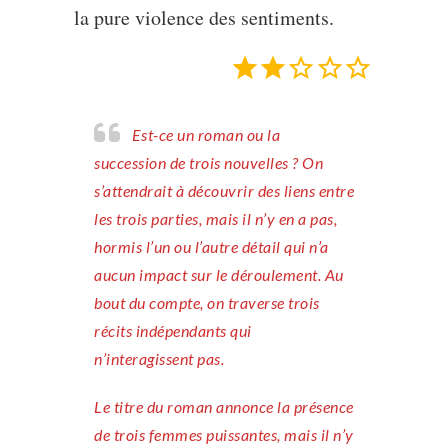
la pure violence des sentiments.
Note : 2 sur 5.
Est-ce un roman ou la
succession de trois nouvelles ? On
s’attendrait à découvrir des liens entre
les trois parties, mais il n’y en a pas,
hormis l’un ou l’autre détail qui n’a
aucun impact sur le déroulement. Au
bout du compte, on traverse trois
récits indépendants qui
n’interagissent pas.
Le titre du roman annonce la présence
de trois femmes puissantes, mais il n’y