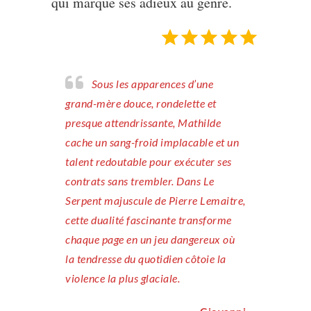
qui marque ses adieux au genre.
Note : 5 sur 5.
Sous les apparences d’une
grand-mère douce, rondelette et
presque attendrissante, Mathilde
cache un sang-froid implacable et un
talent redoutable pour exécuter ses
contrats sans trembler. Dans Le
Serpent majuscule de Pierre Lemaitre,
cette dualité fascinante transforme
chaque page en un jeu dangereux où
la tendresse du quotidien côtoie la
violence la plus glaciale.