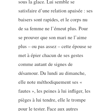
sous la glace. Lui semble se
satisfaire d’une relation apaisée : ses
baisers sont rapides, et le corps nu
de sa femme ne l’émeut plus. Pour
se prouver que son mari ne l’aime
plus – ou pas assez – cette épouse se
met à épier chacun de ses gestes
comme autant de signes de
désamour. Du lundi au dimanche,
elle note méthodiquement ses «
fautes », les peines à lui infliger, les
pièges à lui tendre, elle le trompe
pour le tester. Face aux autres