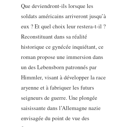
Que deviendront-ils lorsque les
soldats américains arriveront jusqu’à
eux ? Et quel choix leur restera-t-il ?
Reconstituant dans sa réalité
historique ce gynécée inquiétant, ce
roman propose une immersion dans
un des Lebensborn patronnés par
Himmler, visant à développer la race
aryenne et à fabriquer les futurs
seigneurs de guerre. Une plongée
saisissante dans l’Allemagne nazie
envisagée du point de vue des