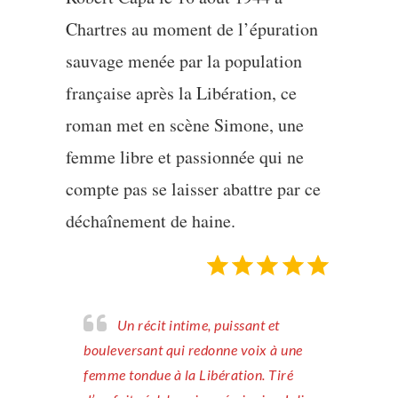
Chartres au moment de l’épuration
sauvage menée par la population
française après la Libération, ce
roman met en scène Simone, une
femme libre et passionnée qui ne
compte pas se laisser abattre par ce
déchaînement de haine.
Note : 5 sur 5.
Un récit intime, puissant et
bouleversant qui redonne voix à une
femme tondue à la Libération. Tiré