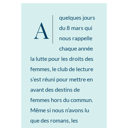
A quelques jours
du 8 mars qui
nous rappelle
chaque année
la lutte pour les droits des
femmes, le club de lecture
s’est réuni pour mettre en
avant des destins de
femmes hors du commun.
Même si nous n’avons lu
que des romans, les