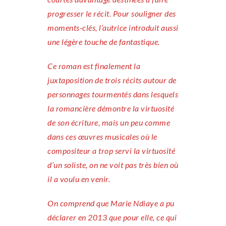
progresser le récit. Pour souligner des
moments-clés, l’autrice introduit aussi
une légère touche de fantastique.
Ce roman est finalement la
juxtaposition de trois récits autour de
personnages tourmentés dans lesquels
la romancière démontre la virtuosité
de son écriture, mais un peu comme
dans ces œuvres musicales où le
compositeur a trop servi la virtuosité
d’un soliste, on ne voit pas très bien où
il a voulu en venir.
On comprend que Marie Ndiaye a pu
déclarer en 2013 que pour elle, ce qui