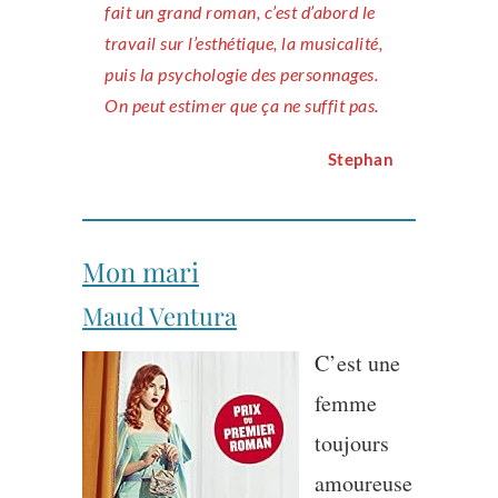
fait un grand roman, c’est d’abord le
travail sur l’esthétique, la musicalité,
puis la psychologie des personnages.
On peut estimer que ça ne suffit pas.
Stephan
Mon mari
Maud Ventura
C’est une
femme
toujours
amoureuse