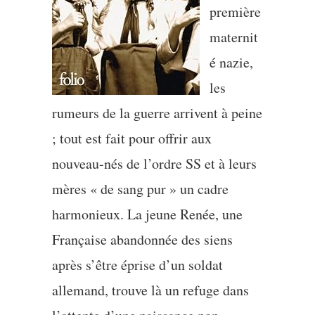
première
maternit
é nazie,
les
rumeurs de la guerre arrivent à peine
; tout est fait pour offrir aux
nouveau-nés de l’ordre SS et à leurs
mères « de sang pur » un cadre
harmonieux. La jeune Renée, une
Française abandonnée des siens
après s’être éprise d’un soldat
allemand, trouve là un refuge dans