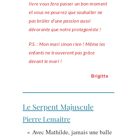
livre vous fera passer un bon moment
et vous ne pourrez que souhaiter ne
pas brûler d’une passion aussi
dévorante que notre protagoniste !
P.S. : Mon mari sinon rien ! Même les
enfants ne trouveront pas grâce
devant le mari !
Brigitte
Le Serpent Majuscule
Pierre Lemaitre
« Avec Mathilde, jamais une balle