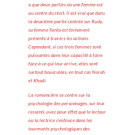
a que deux parties où une femme est
au centre du récit. Il est vrai que dans
la deuxième partie centrée sur Rudy,
sa femme Fanta est fortement
présente à travers les actions.
Cependant, si ces trois femmes sont
puissantes dans leur capacité à faire
face à ce qui leur arrive, elles sont
surtout bousculées, en tout cas Norah
et Khadi.
La romancière se centre sur la
psychologie des personnages, sur leur
ressenti, avec pour effet que le lecteur
ou la lectrice s’enfonce dans les
tourments psychologiques des