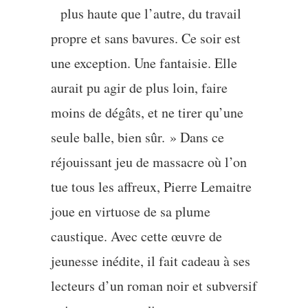
plus haute que l’autre, du travail
propre et sans bavures. Ce soir est
une exception. Une fantaisie. Elle
aurait pu agir de plus loin, faire
moins de dégâts, et ne tirer qu’une
seule balle, bien sûr. » Dans ce
réjouissant jeu de massacre où l’on
tue tous les affreux, Pierre Lemaitre
joue en virtuose de sa plume
caustique. Avec cette œuvre de
jeunesse inédite, il fait cadeau à ses
lecteurs d’un roman noir et subversif