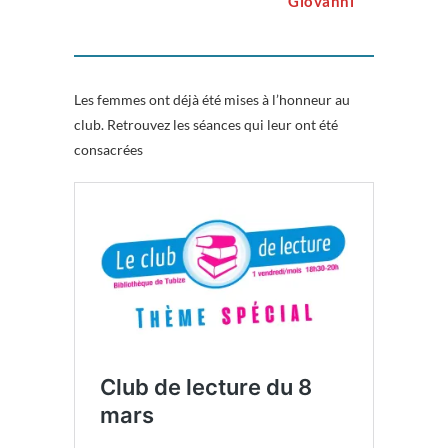
Giovanni
Les femmes ont déjà été mises à l’honneur au
club. Retrouvez les séances qui leur ont été
consacrées