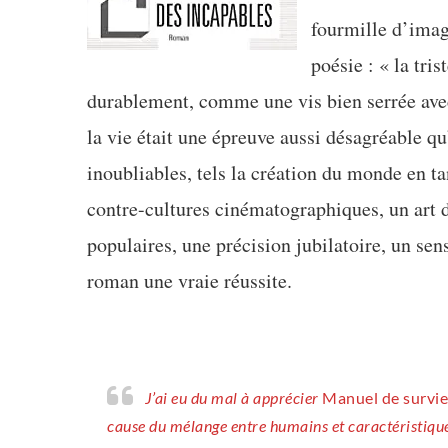
fourmille d’imag
poésie : « la tris
durablement, comme une vis bien serrée avec 
la vie était une épreuve aussi désagréable
inoubliables, tels la création du monde en t
contre-cultures cinématographiques, un art d
populaires, une précision jubilatoire, un sens
roman une vraie réussite.
J’ai eu du mal à apprécier
Manuel de survie 
cause du mélange entre humains et caractéristique