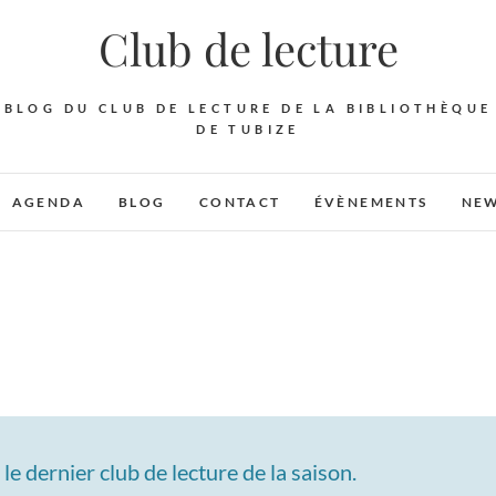
Club de lecture
BLOG DU CLUB DE LECTURE DE LA BIBLIOTHÈQUE
DE TUBIZE
AGENDA
BLOG
CONTACT
ÉVÈNEMENTS
NEW
u le dernier club de lecture de la saison.