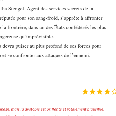
ha Stengel. Agent des services secrets de la
réputée pour son sang-froid, s’apprête à affronter
e la frontière, dans un des États confédérés les plus
dangereuse qu’imprévisible.
devra puiser au plus profond de ses forces pour
et se confronter aux attaques de l’ennemi.