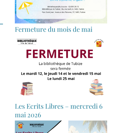
Fermeture du mois de mai
Les Ecrits Libres – mercredi 6
mai 2026