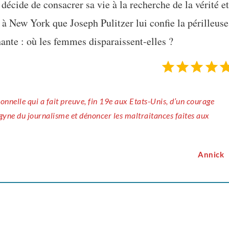
 décide de consacrer sa vie à la recherche de la vérité et
t à New York que Joseph Pulitzer lui confie la périlleuse
hante : où les femmes disparaissent-elles ?
gyne du journalisme et dénoncer les maltraitances faites aux
Annick