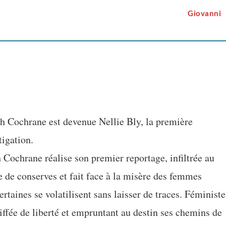
Giovanni
 Cochrane est devenue Nellie Bly, la première
tigation.
 Cochrane réalise son premier reportage, infiltrée au
e de conserves et fait face à la misère des femmes
ertaines se volatilisent sans laisser de traces. Féministe
iffée de liberté et empruntant au destin ses chemins de