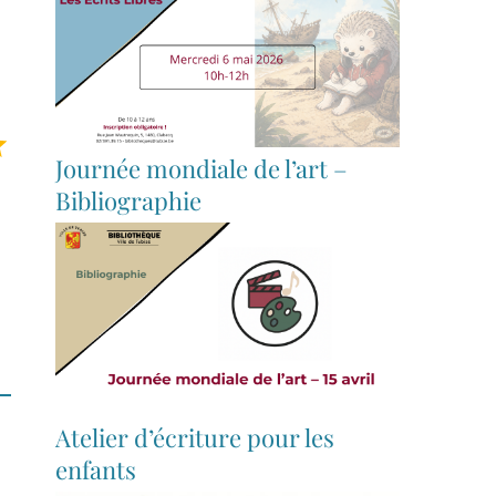
Note : 5 sur 5.
Journée mondiale de l’art –
Bibliographie
Atelier d’écriture pour les
enfants