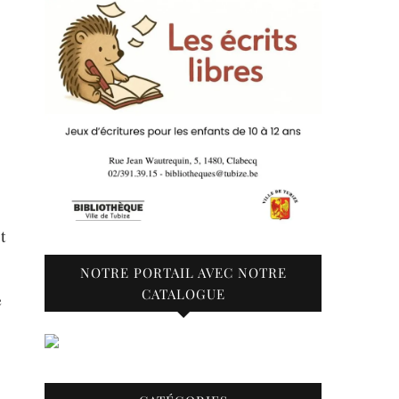
t
NOTRE PORTAIL AVEC NOTRE
CATALOGUE
e