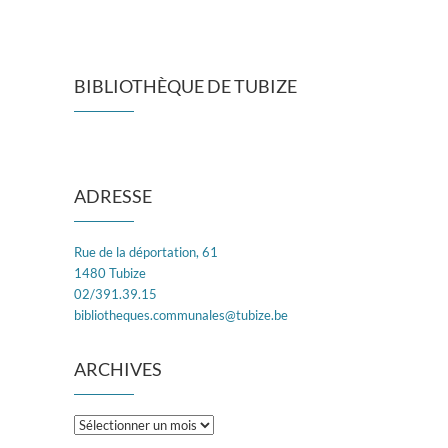
BIBLIOTHÈQUE DE TUBIZE
ADRESSE
Rue de la déportation, 61
1480 Tubize
02/391.39.15
bibliotheques.communales@tubize.be
ARCHIVES
Archives