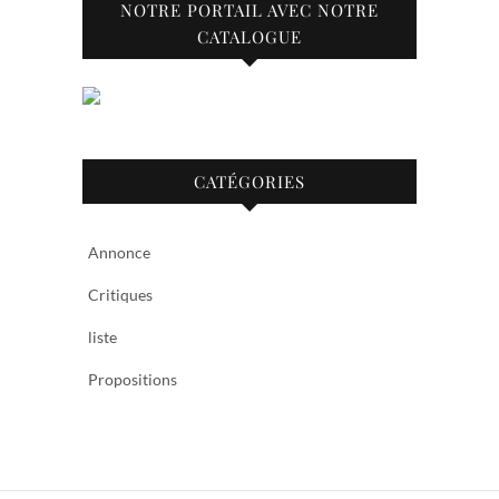
NOTRE PORTAIL AVEC NOTRE
CATALOGUE
CATÉGORIES
Annonce
Critiques
liste
Propositions