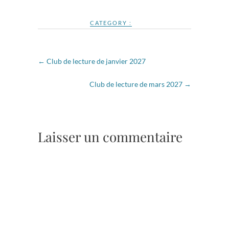
CATEGORY :
←
Club de lecture de janvier 2027
Club de lecture de mars 2027
→
Laisser un commentaire