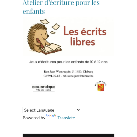
Atelier d’écriture pour les
enfants
Powered by
Translate