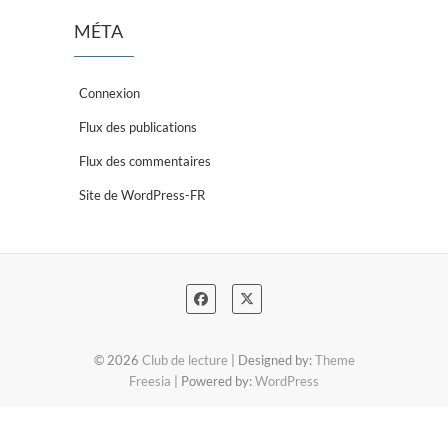
MÉTA
Connexion
Flux des publications
Flux des commentaires
Site de WordPress-FR
© 2026
Club de lecture
| Designed by:
Theme
Freesia
| Powered by:
WordPress