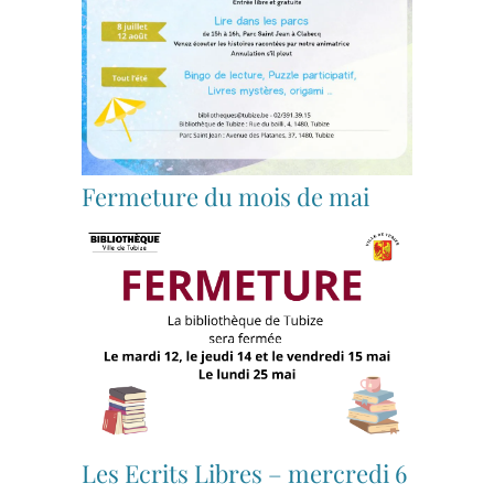
Fermeture du mois de mai
Les Ecrits Libres – mercredi 6