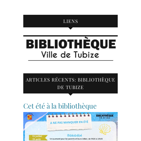
LIENS
ARTICLES RÉCENTS: BIBLIOTHÈQUE
DE TUBIZE
Cet été à la bibliothèque