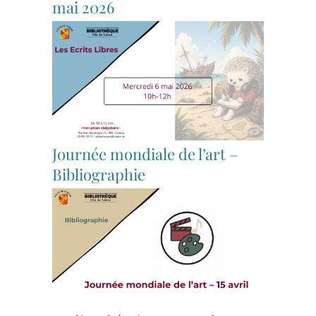
mai 2026
Journée mondiale de l’art –
Bibliographie