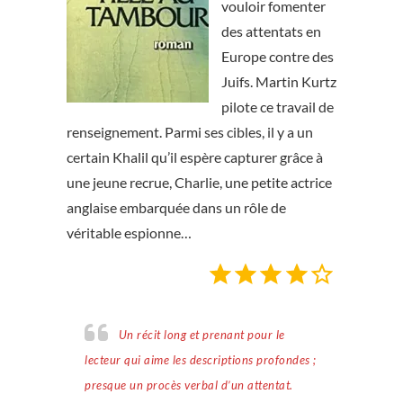
vouloir fomenter
des attentats en
Europe contre des
Juifs. Martin Kurtz
pilote ce travail de
renseignement. Parmi ses cibles, il y a un
certain Khalil qu’il espère capturer grâce à
une jeune recrue, Charlie, une petite actrice
anglaise embarquée dans un rôle de
véritable espionne…
Note : 4 sur 5.
Un récit long et prenant pour le
lecteur qui aime les descriptions profondes ;
presque un procès verbal d’un attentat.