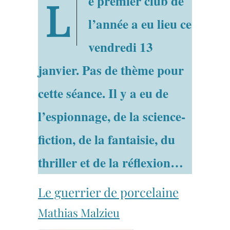
Le premier club de
l’année a eu lieu ce
vendredi 13
janvier. Pas de thème pour
cette séance. Il y a eu de
l’espionnage, de la science-
fiction, de la fantaisie, du
thriller et de la réflexion…
Le guerrier de porcelaine
Mathias Malzieu