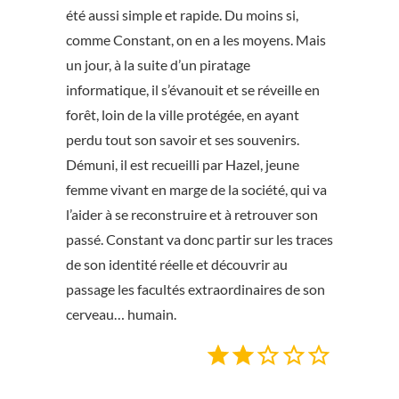
été aussi simple et rapide. Du moins si,
comme Constant, on en a les moyens. Mais
un jour, à la suite d’un piratage
informatique, il s’évanouit et se réveille en
forêt, loin de la ville protégée, en ayant
perdu tout son savoir et ses souvenirs.
Démuni, il est recueilli par Hazel, jeune
femme vivant en marge de la société, qui va
l’aider à se reconstruire et à retrouver son
passé. Constant va donc partir sur les traces
de son identité réelle et découvrir au
passage les facultés extraordinaires de son
cerveau… humain.
Note : 2 sur 5.