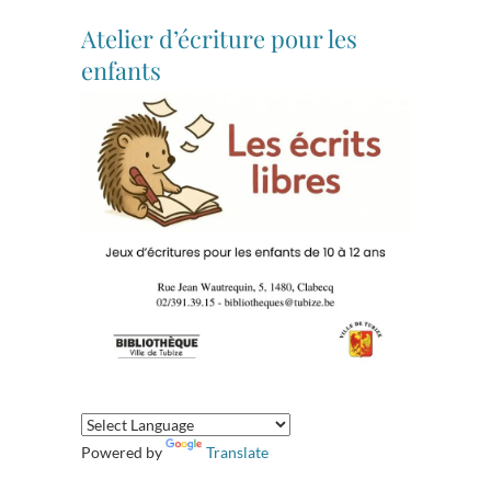
Atelier d’écriture pour les
enfants
Powered by
Translate