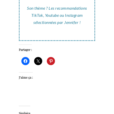
Son thème ? Les recommandations
TikTok, Youtube ou Instagram
sélectionnées par Jennifer !
Partager :
J’aime ça :
Similaire