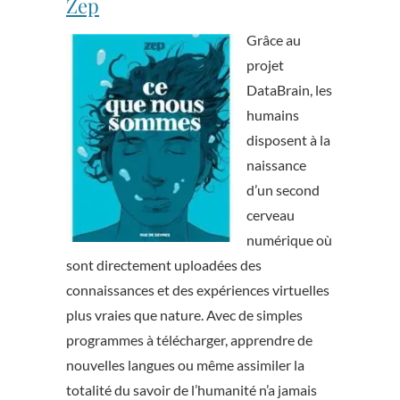
Zep
Grâce au
projet
DataBrain, les
humains
disposent à la
naissance
d’un second
cerveau
numérique où
sont directement uploadées des
connaissances et des expériences virtuelles
plus vraies que nature. Avec de simples
programmes à télécharger, apprendre de
nouvelles langues ou même assimiler la
totalité du savoir de l’humanité n’a jamais