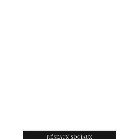
RÉSEAUX SOCIAUX