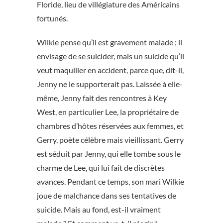
Floride, lieu de villégiature des Américains
fortunés.
Wilkie pense qu’il est gravement malade ; il
envisage de se suicider, mais un suicide qu’il
veut maquiller en accident, parce que, dit-il,
Jenny ne le supporterait pas. Laissée à elle-
même, Jenny fait des rencontres à Key
West, en particulier Lee, la propriétaire de
chambres d’hôtes réservées aux femmes, et
Gerry, poète célèbre mais vieillissant. Gerry
est séduit par Jenny, qui elle tombe sous le
charme de Lee, qui lui fait de discrètes
avances. Pendant ce temps, son mari Wilkie
joue de malchance dans ses tentatives de
suicide. Mais au fond, est-il vraiment