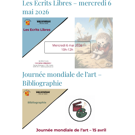
Les Ecrits Libres – mercredi 6
mai 2026
Journée mondiale de l’art –
Bibliographie