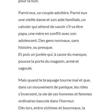
pour la nuit.
Parmi eux, un couple adultère. Parmi eux
une vieille dame et son aide familiale, un
caissier qui attend de savoir s’il va être
papa, une mère en conflit avec son
adolescent. Des gens normaux, sans
histoire, ou presque.
Et puis un junkie qui, à cause du manque,
pousse la porte du magasin, armé et
cagoulé.
Mais quand le braquage tourne mal et que,
dans un mouvement de panique, les rôles
s’inversent, la vie de ces hommes et femmes
ordinaires bascule dans l’horreur.
Dès lors, entre victimes et bourreaux, la