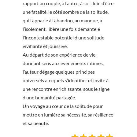
rapport au couple, à l’autre, à soi : loin d’être
une fatalité, le côté sombre de la solitude,
qui l’apparie à l’abandon, au manque, à
l’isolement, libère une fois démantelé
l’incontestable potentiel d’une solitude
vivifiante et jouissive.
Au départ de son expérience de vie,
donnant sens aux événements intimes,
l’auteur dégage quelques principes
universels auxquels s’identifier et invite à
une rencontre enrichissante, sous le signe
d’une humanité partagée.
Un voyage au cœur de la solitude pour
mettre en lumière sa nécessité, sa résilience
et sa beauté.
Note : 5 sur 5.