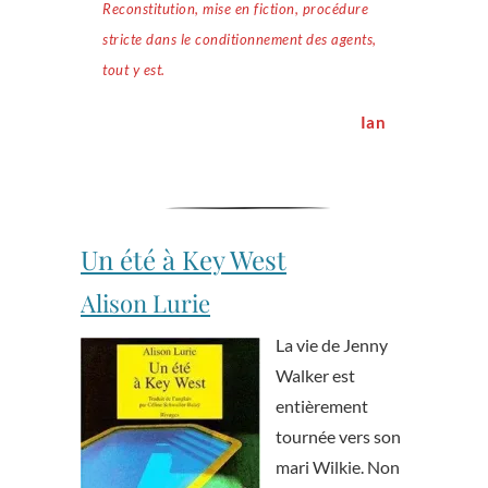
Reconstitution, mise en fiction, procédure
stricte dans le conditionnement des agents,
tout y est.
Ian
Un été à Key West
Alison Lurie
La vie de Jenny
Walker est
entièrement
tournée vers son
mari Wilkie. Non