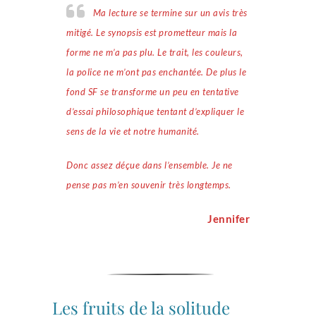
Ma lecture se termine sur un avis très
mitigé. Le synopsis est prometteur mais la
forme ne m’a pas plu. Le trait, les couleurs,
la police ne m’ont pas enchantée. De plus le
fond SF se transforme un peu en tentative
d’essai philosophique tentant d’expliquer le
sens de la vie et notre humanité.
Donc assez déçue dans l’ensemble. Je ne
pense pas m’en souvenir très longtemps.
Jennifer
Les fruits de la solitude