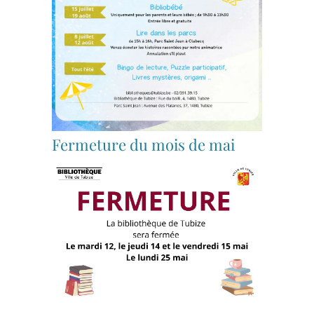
Fermeture du mois de mai