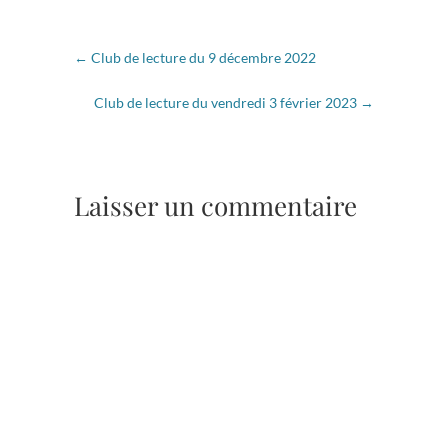
←
Club de lecture du 9 décembre 2022
Club de lecture du vendredi 3 février 2023
→
Laisser un commentaire