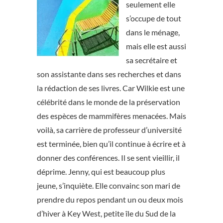
seulement elle
s’occupe de tout
dans le ménage,
mais elle est aussi
sa secrétaire et
son assistante dans ses recherches et dans
la rédaction de ses livres. Car Wilkie est une
célébrité dans le monde de la préservation
des espèces de mammifères menacées. Mais
voilà, sa carrière de professeur d’université
est terminée, bien qu’il continue à écrire et à
donner des conférences. Il se sent vieillir, il
déprime. Jenny, qui est beaucoup plus
jeune, s’inquiète. Elle convainc son mari de
prendre du repos pendant un ou deux mois
d’hiver à Key West, petite île du Sud de la