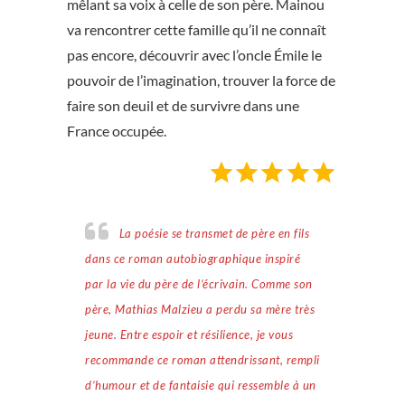
mêlant sa voix à celle de son père. Mainou
va rencontrer cette famille qu’il ne connaît
pas encore, découvrir avec l’oncle Émile le
pouvoir de l’imagination, trouver la force de
faire son deuil et de survivre dans une
France occupée.
Note : 5 sur 5.
La poésie se transmet de père en fils
dans ce roman autobiographique inspiré
par la vie du père de l’écrivain. Comme son
père, Mathias Malzieu a perdu sa mère très
jeune. Entre espoir et résilience, je vous
recommande ce roman attendrissant, rempli
d’humour et de fantaisie qui ressemble à un