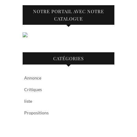
NOTRE PORTAIL AVEC NOTRE
CATALOGUE
CATÉGORIES
Annonce
Critiques
liste
Propositions