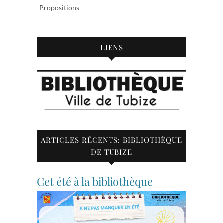
Propositions
LIENS
ARTICLES RÉCENTS: BIBLIOTHÈQUE
DE TUBIZE
Cet été à la bibliothèque