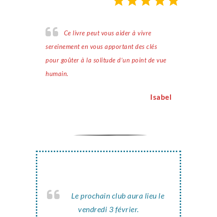
Ce livre peut vous aider à vivre
sereinement en vous apportant des clés
pour goûter à la solitude d’un point de vue
humain.
Isabel
Le prochain club aura lieu le
vendredi 3 février.