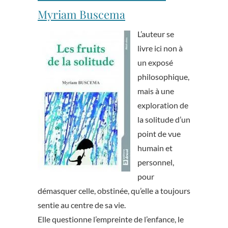
Myriam Buscema
L’auteur se
livre ici non à
un exposé
philosophique,
mais à une
exploration de
la solitude d’un
point de vue
humain et
personnel,
pour
démasquer celle, obstinée, qu’elle a toujours
sentie au centre de sa vie.
Elle questionne l’empreinte de l’enfance, le