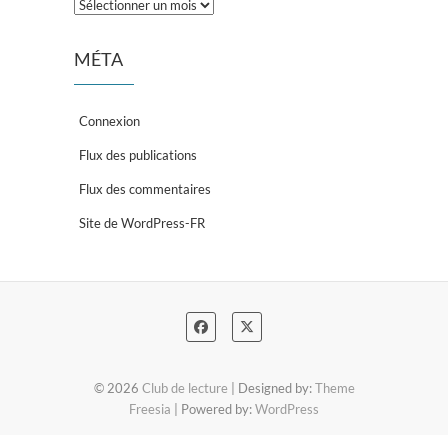
Archives
MÉTA
Connexion
Flux des publications
Flux des commentaires
Site de WordPress-FR
© 2026
Club de lecture
| Designed by:
Theme
Freesia
| Powered by:
WordPress