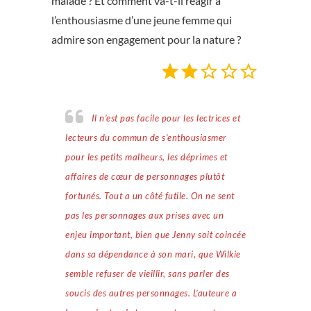
malade ? Et comment va-t-il réagir à
l’enthousiasme d’une jeune femme qui
admire son engagement pour la nature ?
Note : 2 sur 5.
Il n’est pas facile pour les lectrices et
lecteurs du commun de s’enthousiasmer
pour les petits malheurs, les déprimes et
affaires de cœur de personnages plutôt
fortunés. Tout a un côté futile. On ne sent
pas les personnages aux prises avec un
enjeu important, bien que Jenny soit coincée
dans sa dépendance à son mari, que Wilkie
semble refuser de vieillir, sans parler des
soucis des autres personnages. L’auteure a