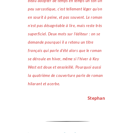
beau adopter de temps en temps un ton un
peu sarcastique, c’est tellement léger qu’on
en sourit à peine, et pas souvent. Le roman
n’est pas désagréable à lire, mais reste très
superficiel. Deux mots sur l’éditeur : on se
demande pourquoi il a retenu un titre
français qui parle d’été alors que le roman
se déroule en hiver, même si l’hiver à Key
West est doux et ensoleillé. Pourquoi aussi
la quatrième de couverture parle de roman
hilarant et acerbe.
Stephan