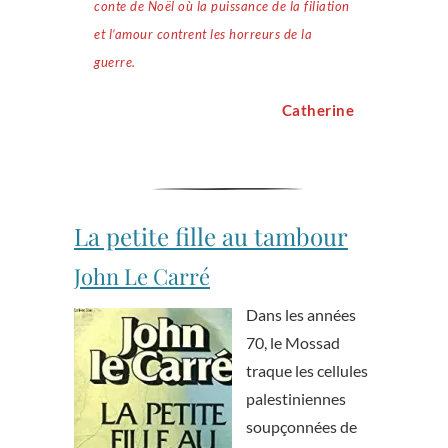
conte de Noël où la puissance de la filiation
et l’amour contrent les horreurs de la
guerre.
Catherine
La petite fille au tambour
John Le Carré
Dans les années
70, le Mossad
traque les cellules
palestiniennes
soupçonnées de