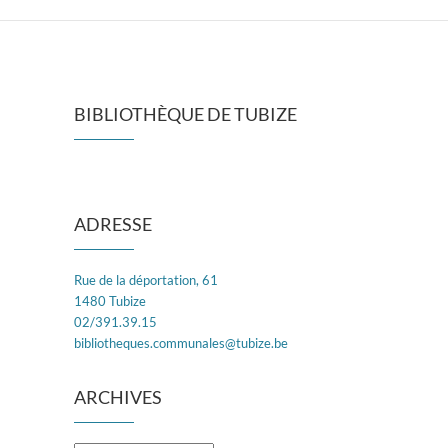
BIBLIOTHÈQUE DE TUBIZE
ADRESSE
Rue de la déportation, 61
1480 Tubize
02/391.39.15
bibliotheques.communales@tubize.be
ARCHIVES