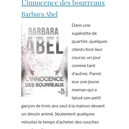
L’innocence des bourreaux
Barbara Abel
Dans une
supérette de
quartier, quelques
clients font leur
course, un jour
comme tant
d’autres. Parmi
eux une jeune
maman qui a
laissé son petit
garçon de trois ans seul à la maison devant
un dessin animé. Seulement quelques
minutes le temps d’acheter des couches