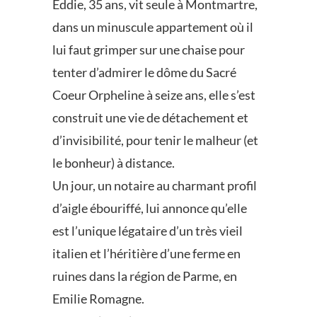
Eddie, 35 ans, vit seule à Montmartre,
dans un minuscule appartement où il
lui faut grimper sur une chaise pour
tenter d’admirer le dôme du Sacré
Coeur Orpheline à seize ans, elle s’est
construit une vie de détachement et
d’invisibilité, pour tenir le malheur (et
le bonheur) à distance.
Un jour, un notaire au charmant profil
d’aigle ébouriffé, lui annonce qu’elle
est l’unique légataire d’un très vieil
italien et l’héritière d’une ferme en
ruines dans la région de Parme, en
Emilie Romagne.