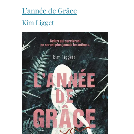
L’année de Grâce
Kim Ligget