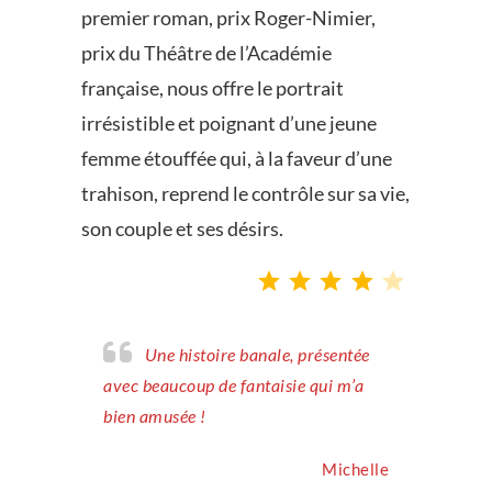
premier roman, prix Roger-Nimier,
prix du Théâtre de l’Académie
française, nous offre le portrait
irrésistible et poignant d’une jeune
femme étouffée qui, à la faveur d’une
trahison, reprend le contrôle sur sa vie,
son couple et ses désirs.
Note : 4 sur 5.
Une histoire banale, présentée
avec beaucoup de fantaisie qui m’a
bien amusée !
Michelle