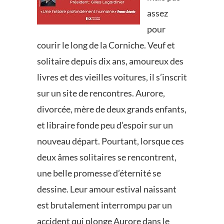
assez
pour
courir le long de la Corniche. Veuf et
solitaire depuis dix ans, amoureux des
livres et des vieilles voitures, il s’inscrit
sur un site de rencontres. Aurore,
divorcée, mère de deux grands enfants,
et libraire fonde peu d’espoir sur un
nouveau départ. Pourtant, lorsque ces
deux âmes solitaires se rencontrent,
une belle promesse d’éternité se
dessine. Leur amour estival naissant
est brutalement interrompu par un
accident qui plonge Aurore dans le