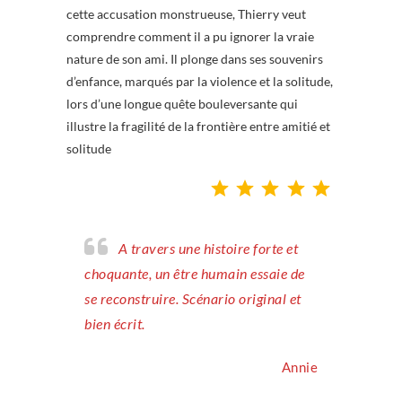
cette accusation monstrueuse, Thierry veut
comprendre comment il a pu ignorer la vraie
nature de son ami. Il plonge dans ses souvenirs
d’enfance, marqués par la violence et la solitude,
lors d’une longue quête bouleversante qui
illustre la fragilité de la frontière entre amitié et
solitude
Note : 5 sur 5.
A travers une histoire forte et
choquante, un être humain essaie de
se reconstruire. Scénario original et
bien écrit.
Annie