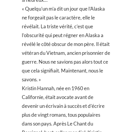
« Quelqu’un m’a dit un jour que l’Alaska
ne forgeait pas le caractère, elle le
révélait. La triste vérité, c’est que
l’obscurité qui peut régner en Alaska a
révélé le côté obscur de mon père. Il était
vétéran du Vietnam, ancien prisonnier de
guerre. Nous ne savions pas alors tout ce
que cela signifiait. Maintenant, nous le
savons. »
Kristin Hannah, née en 1960 en
Californie, était avocate avant de
devenir un écrivain à succès et d’écrire
plus de vingt romans, tous populaires
dans son pays. Après Le Chant du