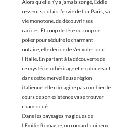
Alors qu’elle n’y a jamais songé, Eddie
ressent soudain l’envie de fuir Paris, sa
vie monotone, de découvrir ses
racines. Et coup de tête ou coup de
poker pour séduire le charmant
notaire, elle décide de s’envoler pour
l’Italie. En partant à la découverte de
ce mystérieux héritage et en plongeant
dans cette merveilleuse région
italienne, elle n’imagine pas combien le
cours de son existence va se trouver
chamboulé.
Dans les paysages magiques de
l’Emilie Romagne, un roman lumineux