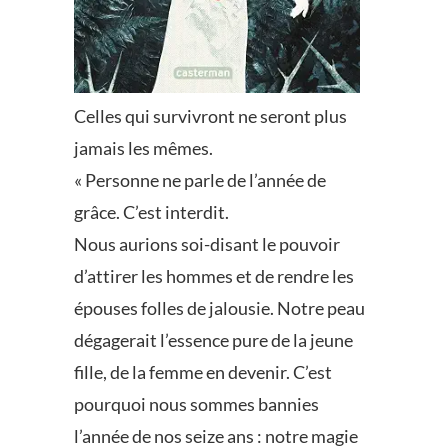
Celles qui survivront ne seront plus
jamais les mêmes.
« Personne ne parle de l’année de
grâce. C’est interdit.
Nous aurions soi-disant le pouvoir
d’attirer les hommes et de rendre les
épouses folles de jalousie. Notre peau
dégagerait l’essence pure de la jeune
fille, de la femme en devenir. C’est
pourquoi nous sommes bannies
l’année de nos seize ans : notre magie