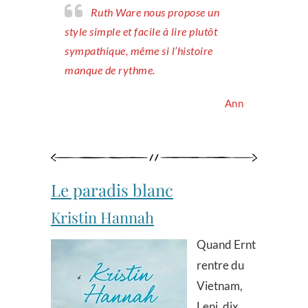
Ruth Ware nous propose un
style simple et facile à lire plutôt
sympathique, même si l’histoire
manque de rythme.
Ann
Le paradis blanc
Kristin Hannah
Quand Ernt
rentre du
Vietnam,
Leni, dix