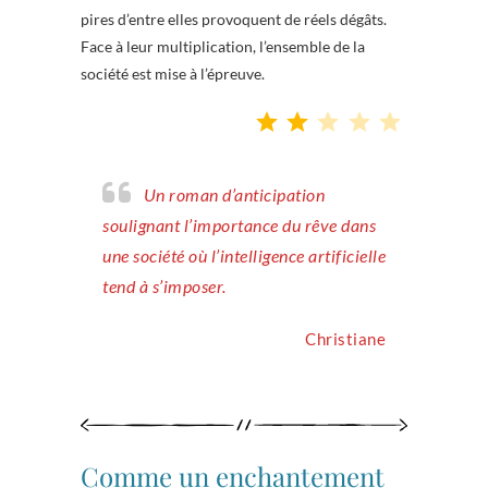
pires d’entre elles provoquent de réels dégâts.
Face à leur multiplication, l’ensemble de la
société est mise à l’épreuve.
Note : 2 sur 5.
Un roman d’anticipation
soulignant l’importance du rêve dans
une société où l’intelligence artificielle
tend à s’imposer.
Christiane
Comme un enchantement