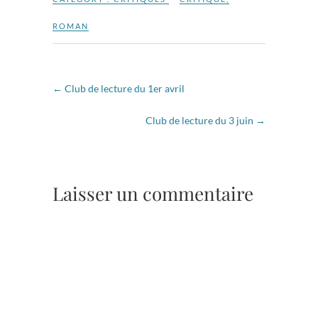
ROMAN
←
Club de lecture du 1er avril
Club de lecture du 3 juin
→
Laisser un commentaire