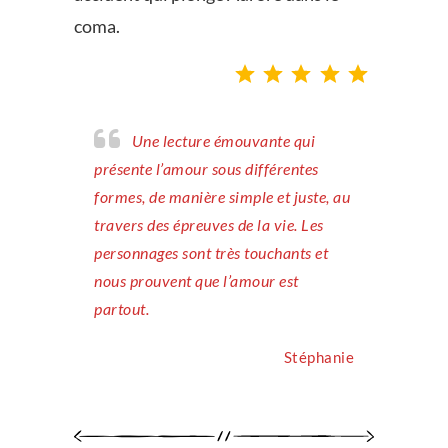
coma.
Note : 5 sur 5.
Une lecture émouvante qui
présente l’amour sous différentes
formes, de manière simple et juste, au
travers des épreuves de la vie. Les
personnages sont très touchants et
nous prouvent que l’amour est
partout.
Stéphanie