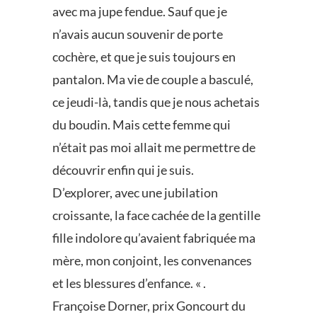
avec ma jupe fendue. Sauf que je
n’avais aucun souvenir de porte
cochère, et que je suis toujours en
pantalon. Ma vie de couple a basculé,
ce jeudi-là, tandis que je nous achetais
du boudin. Mais cette femme qui
n’était pas moi allait me permettre de
découvrir enfin qui je suis.
D’explorer, avec une jubilation
croissante, la face cachée de la gentille
fille indolore qu’avaient fabriquée ma
mère, mon conjoint, les convenances
et les blessures d’enfance. « .
Françoise Dorner, prix Goncourt du