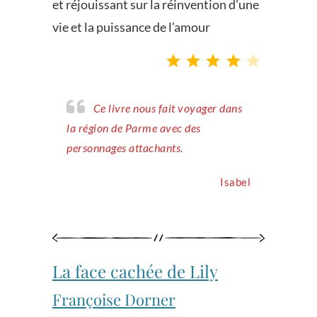
et réjouissant sur la réinvention d’une
vie et la puissance de l’amour
Note : 4 sur 5.
Ce livre nous fait voyager dans
la région de Parme avec des
personnages attachants.
Isabel
La face cachée de Lily
Françoise Dorner