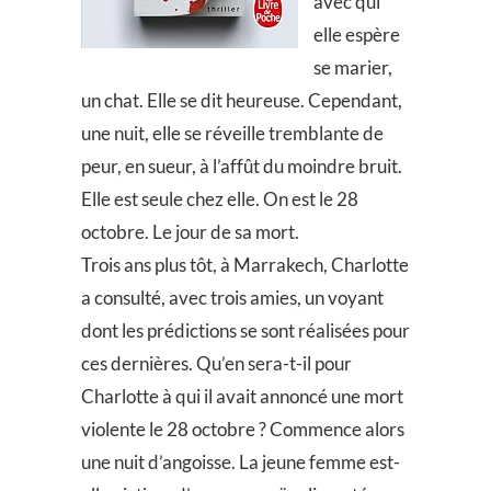
avec qui
elle espère
se marier,
un chat. Elle se dit heureuse. Cependant,
une nuit, elle se réveille tremblante de
peur, en sueur, à l’affût du moindre bruit.
Elle est seule chez elle. On est le 28
octobre. Le jour de sa mort.
Trois ans plus tôt, à Marrakech, Charlotte
a consulté, avec trois amies, un voyant
dont les prédictions se sont réalisées pour
ces dernières. Qu’en sera-t-il pour
Charlotte à qui il avait annoncé une mort
violente le 28 octobre ? Commence alors
une nuit d’angoisse. La jeune femme est-