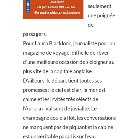
seulement
une poignée
de
passagers.
Pour Laura Blacklock, journaliste pour un
magazine de voyage, difficile de rêver
d’une meilleure occasion de s’éloigner au
plus vite de la capitale anglaise.
D’ailleurs, le départ tient toutes ses
promesses : le ciel est clair, la mer est
calme et les invités très sélects de
l’Aurora rivalisent de jovialité. Le
champagne coule à flot, les conversations
ne manquent pas de piquant et la cabine
est un véritable paradis sur l’eau.