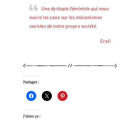
Une dystopie féministe qui nous
ouvre les yeux sur les mécanismes
sexistes de notre propre société.
Erell
Partager :
J’aime ça :