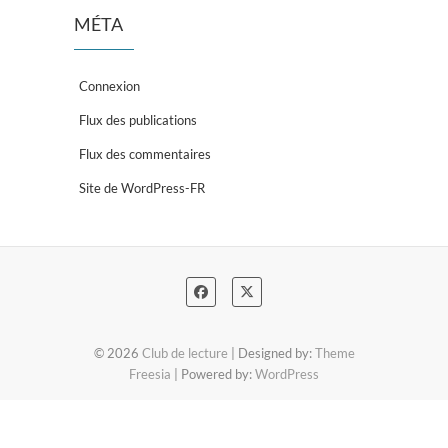
MÉTA
Connexion
Flux des publications
Flux des commentaires
Site de WordPress-FR
© 2026
Club de lecture
| Designed by:
Theme
Freesia
| Powered by:
WordPress