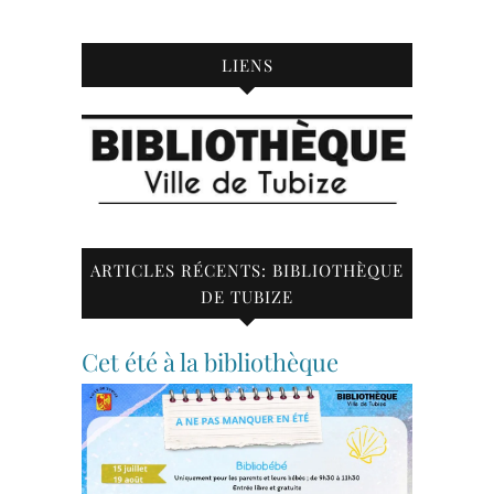
LIENS
ARTICLES RÉCENTS: BIBLIOTHÈQUE
DE TUBIZE
Cet été à la bibliothèque