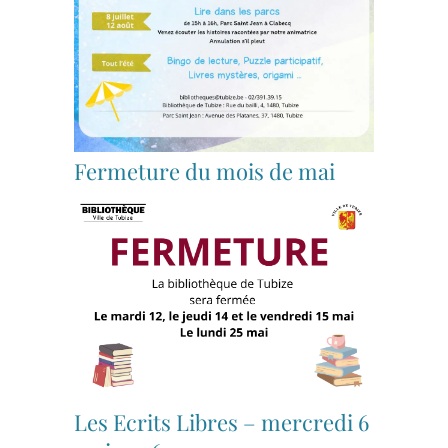
Fermeture du mois de mai
Les Ecrits Libres – mercredi 6