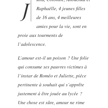
Julia, Colombe, Anouchka et
Raphaëlle, 4 jeunes filles
de 16 ans, 4 meilleures
amies pour la vie, sont en
proie aux tourments de
l’adolescence.
L’amour est-il un poison ? Une folie
qui consume ses pauvres victimes à
l’instar de Roméo et Juliette, pièce
pertinente à souhait qui s’apprête
justement à être jouée au lycée ?
Une chose est sûre, amour ne rime