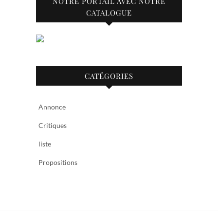
NOTRE PORTAIL AVEC NOTRE
CATALOGUE
CATÉGORIES
Annonce
Critiques
liste
Propositions