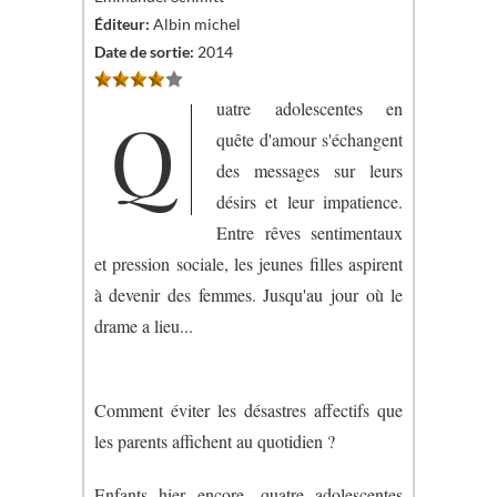
Éditeur:
Albin michel
Date de sortie:
2014
uatre adolescentes en
Q
quête d'amour s'échangent
des messages sur leurs
désirs et leur impatience.
Entre rêves sentimentaux
et pression sociale, les jeunes filles aspirent
à devenir des femmes. Jusqu'au jour où le
drame a lieu...
Comment éviter les désastres affectifs que
les parents affichent au quotidien ?
Enfants hier encore, quatre adolescentes