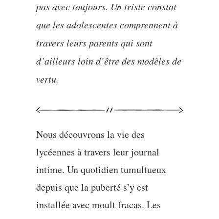
pas avec toujours. Un triste constat
que les adolescentes comprennent à
travers leurs parents qui sont
d’ailleurs loin d’être des modèles de
vertu.
Nous découvrons la vie des
lycéennes à travers leur journal
intime. Un quotidien tumultueux
depuis que la puberté s’y est
installée avec moult fracas. Les