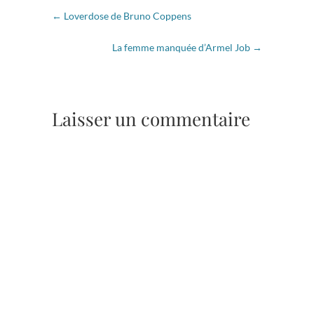
←
Loverdose de Bruno Coppens
La femme manquée d’Armel Job
→
Laisser un commentaire