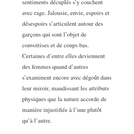
sentiments décuplés s’y couchent
avec rage. Jalousie, envie, espoirs et
désespoirs s’articulent autour des
garçons qui sont l’objet de
convoitises et de coups bas.
Certaines d’entre elles deviennent
des femmes quand d’autres
s’examinent encore avec dégoût dans
leur miroir, maudissant les attributs
physiques que la nature accorde de
manière injustifiée à l’une plutôt
qu’à l’autre.