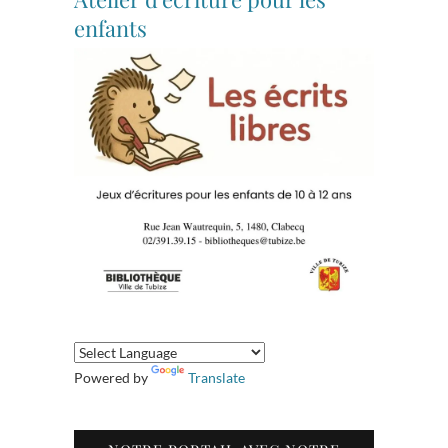
enfants
Powered by
Translate