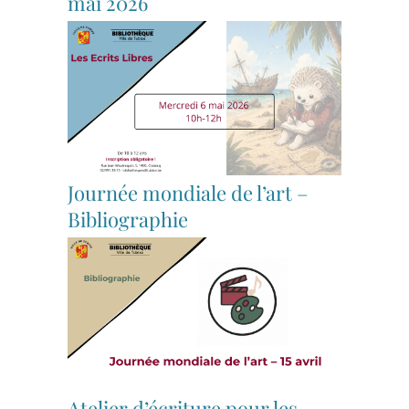
mai 2026
Journée mondiale de l’art –
Bibliographie
Atelier d’écriture pour les