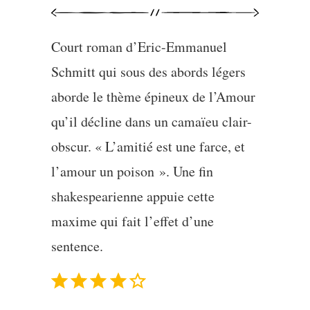
Court roman d’Eric-Emmanuel
Schmitt qui sous des abords légers
aborde le thème épineux de l’Amour
qu’il décline dans un camaïeu clair-
obscur. « L’amitié est une farce, et
l’amour un poison ». Une fin
shakespearienne appuie cette
maxime qui fait l’effet d’une
sentence.
Note : 4 sur 5.