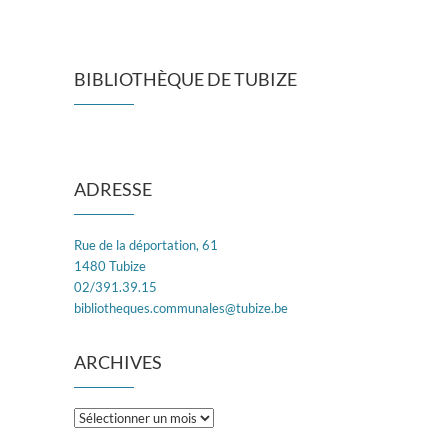
BIBLIOTHÈQUE DE TUBIZE
ADRESSE
Rue de la déportation, 61
1480 Tubize
02/391.39.15
bibliotheques.communales@tubize.be
ARCHIVES
Archives