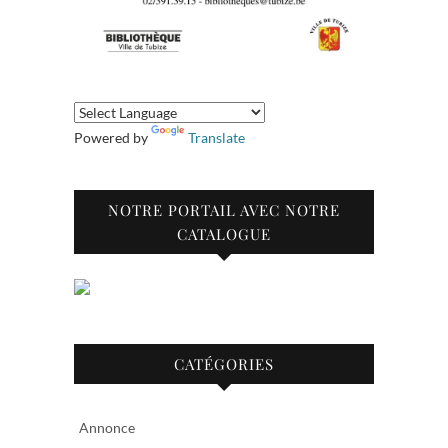
Powered by
Translate
NOTRE PORTAIL AVEC NOTRE
CATALOGUE
CATÉGORIES
Annonce