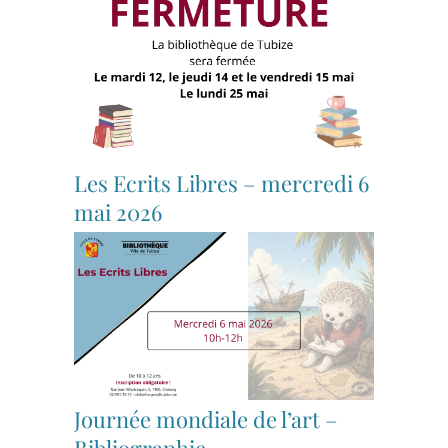
Les Ecrits Libres – mercredi 6
mai 2026
Journée mondiale de l’art –