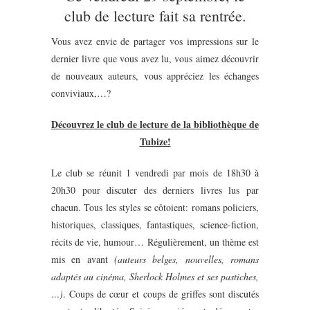
club de lecture fait sa rentrée.
Vous avez envie de partager vos impressions sur le
dernier livre que vous avez lu, vous aimez découvrir
de nouveaux auteurs, vous appréciez les échanges
conviviaux,…?
Découvrez le club de lecture de la bibliothèque de
Tubize!
Le club se réunit 1 vendredi par mois de 18h30 à
20h30 pour discuter des derniers livres lus par
chacun. Tous les styles se côtoient: romans policiers,
historiques, classiques, fantastiques, science-fiction,
récits de vie, humour… Régulièrement, un thème est
mis en avant
(auteurs belges, nouvelles, romans
adaptés au cinéma, Sherlock Holmes et ses pastiches,
…)
. Coups de cœur et coups de griffes sont discutés