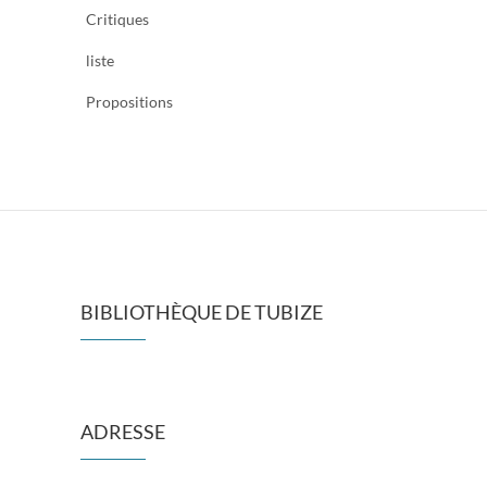
Critiques
liste
Propositions
BIBLIOTHÈQUE DE TUBIZE
ADRESSE