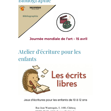
Bibliographie
Atelier d’écriture pour les
enfants