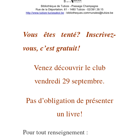
Vous êtes tenté? Inscrivez-
vous, c’est gratuit!
Venez découvrir le club
vendredi 29 septembre.
Pas d’obligation de présenter
un livre!
Pour tout renseignement :