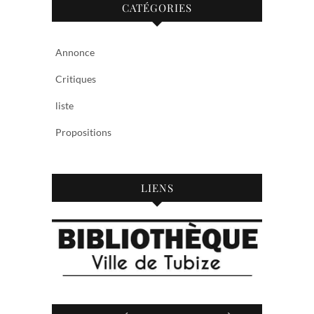
CATÉGORIES
Annonce
Critiques
liste
Propositions
LIENS