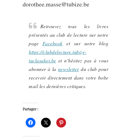
dorothee.masse@tubize.be
Retrouvez tous les livres
présentés au club de lecture sur notre
page
Facebook
et sur notre blog
https://clubdelecture.tubize-
tuclasakoi.be
et n’hésitez pas à vous
abonner à la
newsletter
du club pour
recevoir directement dans votre boîte
mail les dernières critiques.
Partager :