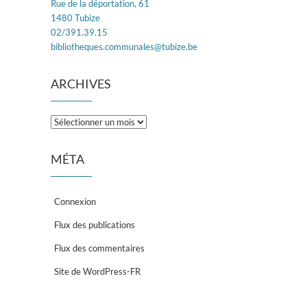
Rue de la déportation, 61
1480 Tubize
02/391.39.15
bibliotheques.communales@tubize.be
ARCHIVES
Archives
MÉTA
Connexion
Flux des publications
Flux des commentaires
Site de WordPress-FR