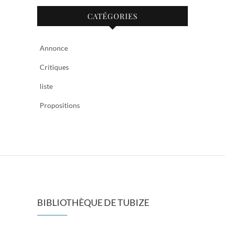
CATÉGORIES
Annonce
Critiques
liste
Propositions
BIBLIOTHÈQUE DE TUBIZE