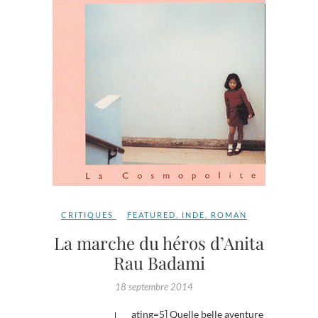
CRITIQUES
FEATURED
,
INDE
,
ROMAN
La marche du héros d’Anita
Rau Badami
18 septembre 2014