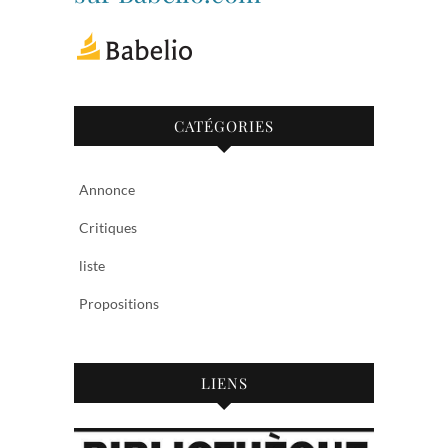
CATÉGORIES
Annonce
Critiques
liste
Propositions
LIENS