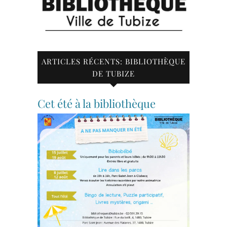
ARTICLES RÉCENTS: BIBLIOTHÈQUE
DE TUBIZE
Cet été à la bibliothèque