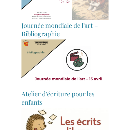
Journée mondiale de l’art –
Bibliographie
Atelier d’écriture pour les
enfants