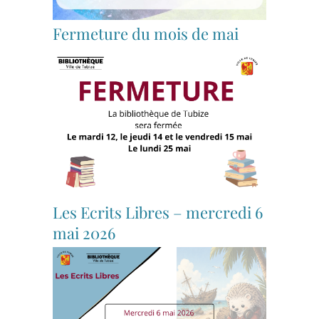
Fermeture du mois de mai
Les Ecrits Libres – mercredi 6
mai 2026