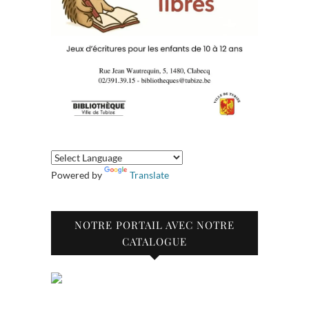
Powered by
Translate
NOTRE PORTAIL AVEC NOTRE
CATALOGUE