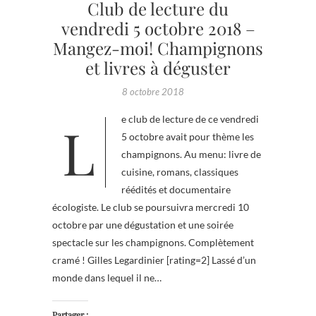
Club de lecture du
vendredi 5 octobre 2018 –
Mangez-moi! Champignons
et livres à déguster
8 octobre 2018
Le club de lecture de ce vendredi
5 octobre avait pour thème les
champignons. Au menu: livre de
cuisine, romans, classiques
réédités et documentaire
écologiste. Le club se poursuivra mercredi 10
octobre par une dégustation et une soirée
spectacle sur les champignons. Complètement
cramé ! Gilles Legardinier [rating=2] Lassé d’un
monde dans lequel il ne…
Partager :