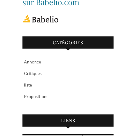
sur Babelio.com
CATÉGORIES
Annonce
Critiques
liste
Propositions
LIENS