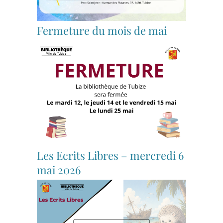
Fermeture du mois de mai
Les Ecrits Libres – mercredi 6
mai 2026