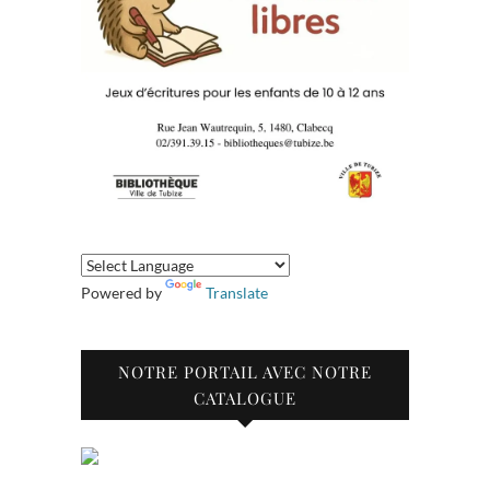
Powered by
Translate
NOTRE PORTAIL AVEC NOTRE
CATALOGUE