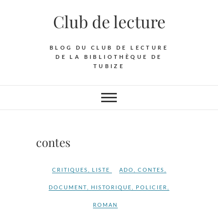
Skip
Club de lecture
to
content
BLOG DU CLUB DE LECTURE
DE LA BIBLIOTHÈQUE DE
TUBIZE
contes
CRITIQUES
,
LISTE
ADO
,
CONTES
,
DOCUMENT
,
HISTORIQUE
,
POLICIER
,
ROMAN