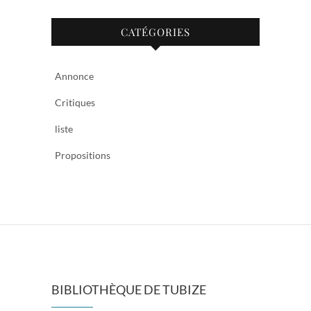
CATÉGORIES
Annonce
Critiques
liste
Propositions
BIBLIOTHÈQUE DE TUBIZE