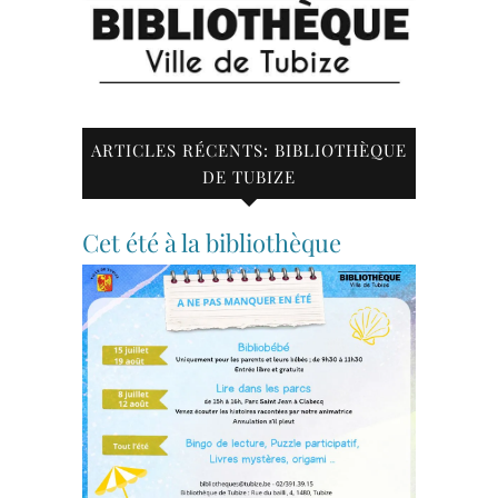
ARTICLES RÉCENTS: BIBLIOTHÈQUE
DE TUBIZE
Cet été à la bibliothèque