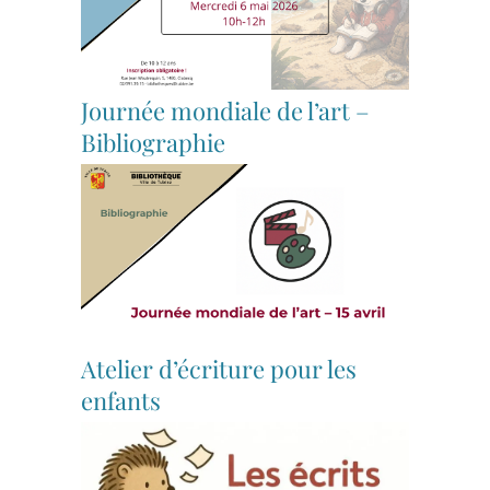
Journée mondiale de l’art –
Bibliographie
Atelier d’écriture pour les
enfants