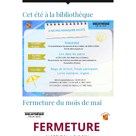
Cet été à la bibliothèque
Fermeture du mois de mai