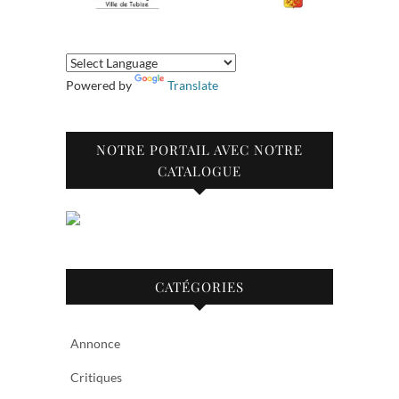
Powered by
Translate
NOTRE PORTAIL AVEC NOTRE
CATALOGUE
CATÉGORIES
Annonce
Critiques