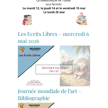
Les Ecrits Libres – mercredi 6
mai 2026
Journée mondiale de l’art –
Bibliographie