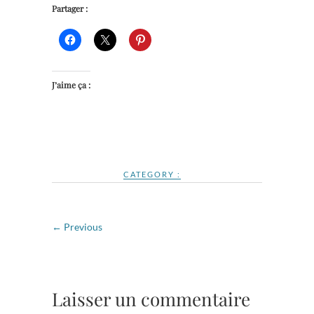
Partager :
J’aime ça :
CATEGORY :
← Previous
Laisser un commentaire