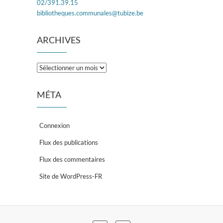
02/391.39.15
bibliotheques.communales@tubize.be
ARCHIVES
Archives
MÉTA
Connexion
Flux des publications
Flux des commentaires
Site de WordPress-FR