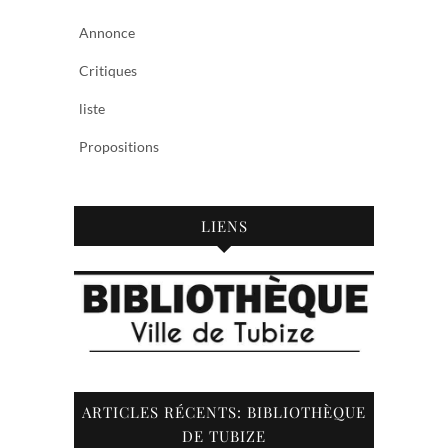
Annonce
Critiques
liste
Propositions
LIENS
ARTICLES RÉCENTS: BIBLIOTHÈQUE
DE TUBIZE