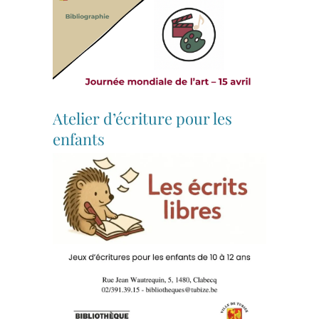
Atelier d’écriture pour les
enfants