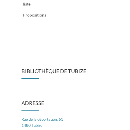
liste
Propositions
BIBLIOTHÈQUE DE TUBIZE
ADRESSE
Rue de la déportation, 61
1480 Tubize