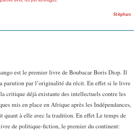
Stéphan
ngo est le premier livre de Boubacar Boris Diop. Il
a parution par l’originalité du récit. En effet si le livre
 la critique déjà existante des intellectuels contre les
ques mis en place en Afrique après les Indépendances,
t quant à elle avec la tradition. En effet Le temps de
vre de politique-fiction, le premier du continent: