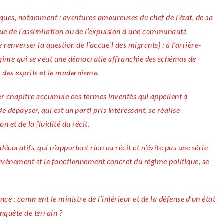
que de l’assimilation ou de l’expulsion d’une communauté
renverser la question de l’accueil des migrants) ; à l’arrière-
égime qui se veut une démocratie affranchie des schémas de
t des esprits et le modernisme.
ier chapitre accumule des termes inventés qui appellent à
e dépayser, qui est un parti pris intéressant, se réalise
et de la fluidité du récit.
 décoratifs, qui n’apportent rien au récit et n’évite pas une série
l’avènement et le fonctionnement concret du régime politique, se
nce : comment le ministre de l’intérieur et de la défense d’un état
nquête de terrain ?