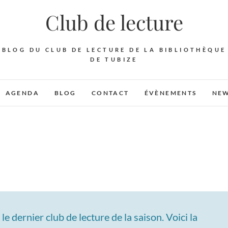
Club de lecture
BLOG DU CLUB DE LECTURE DE LA BIBLIOTHÈQUE
DE TUBIZE
AGENDA
BLOG
CONTACT
ÉVÈNEMENTS
NEW