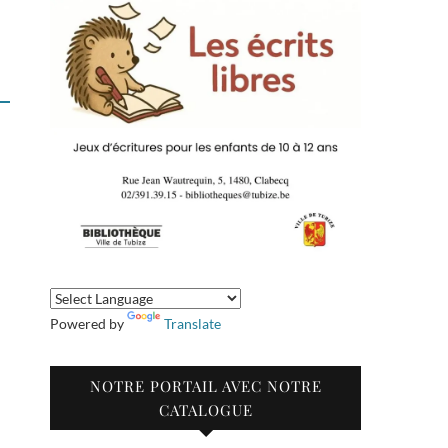
Powered by
Translate
NOTRE PORTAIL AVEC NOTRE
CATALOGUE