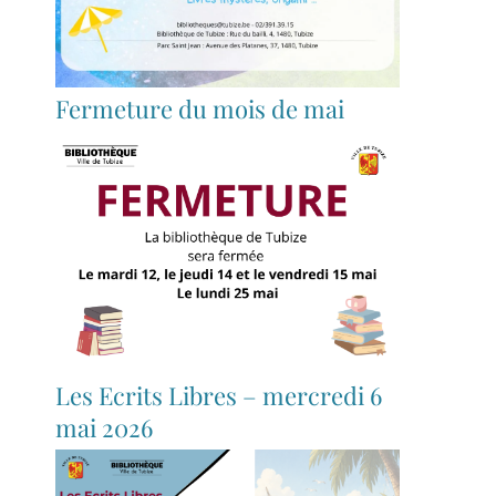
Fermeture du mois de mai
Les Ecrits Libres – mercredi 6
mai 2026