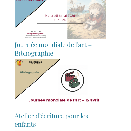
Journée mondiale de l’art –
Bibliographie
Atelier d’écriture pour les
enfants