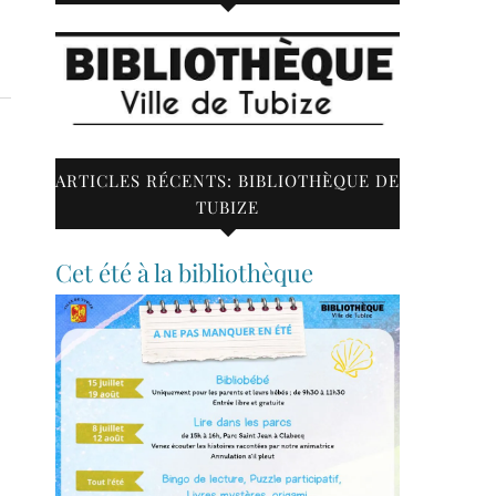
ARTICLES RÉCENTS: BIBLIOTHÈQUE DE
TUBIZE
Cet été à la bibliothèque