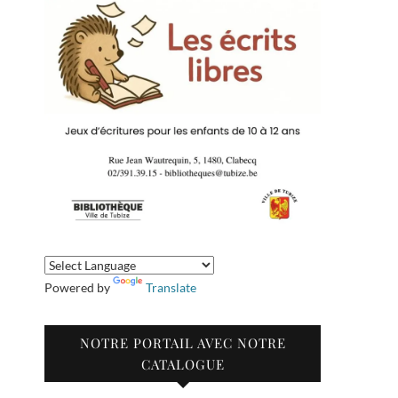
Powered by
Translate
NOTRE PORTAIL AVEC NOTRE
CATALOGUE