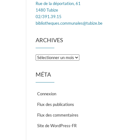
Rue de la déportation, 61
1480 Tubize
02/391.39.15
bibliotheques.communales@tubize.be
ARCHIVES
Archives
MÉTA
Connexion
Flux des publications
Flux des commentaires
Site de WordPress-FR