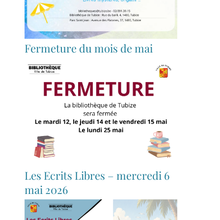
Fermeture du mois de mai
Les Ecrits Libres – mercredi 6
mai 2026