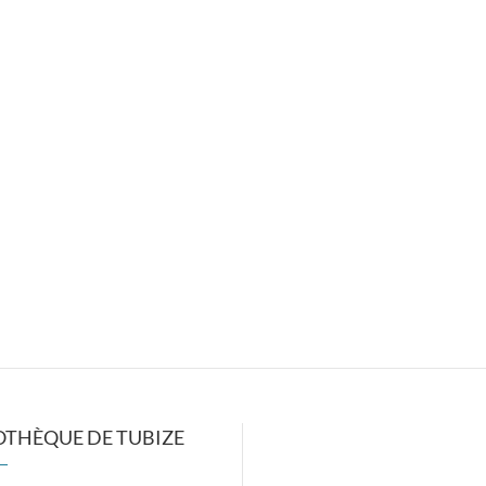
OTHÈQUE DE TUBIZE