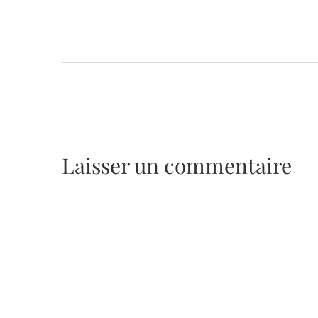
Laisser un commentaire