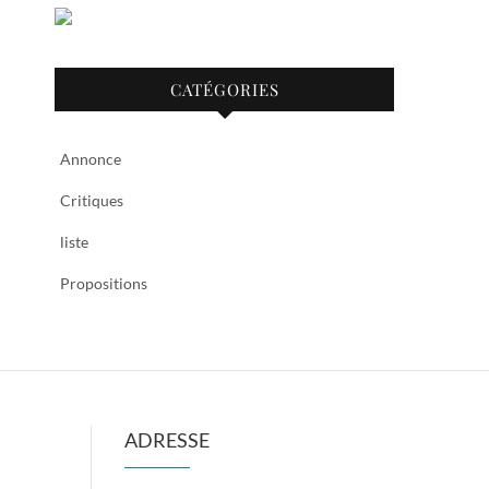
CATÉGORIES
Annonce
Critiques
liste
Propositions
ADRESSE