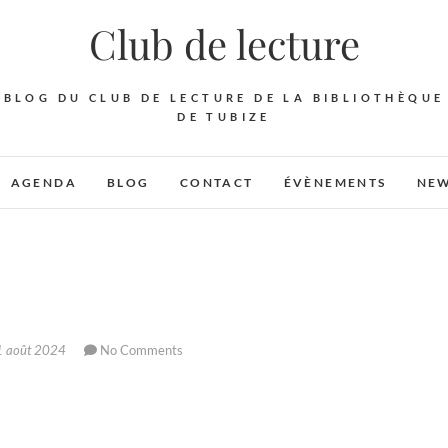
Club de lecture
BLOG DU CLUB DE LECTURE DE LA BIBLIOTHÈQUE
DE TUBIZE
AGENDA
BLOG
CONTACT
ÉVÈNEMENTS
NEW
 août 2024
No Comments