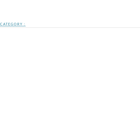
CATEGORY :