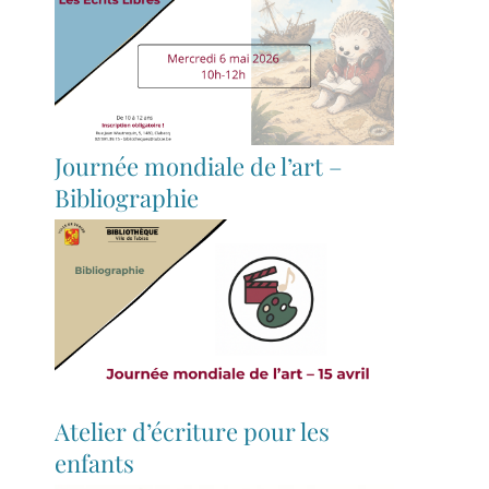
Journée mondiale de l’art –
Bibliographie
Atelier d’écriture pour les
enfants