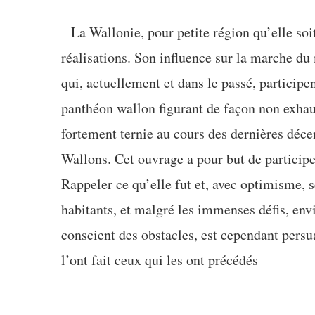
La Wallonie, pour petite région qu’elle soit,
réalisations. Son influence sur la marche d
qui, actuellement et dans le passé, participe
panthéon wallon figurant de façon non exhau
fortement ternie au cours des dernières déce
Wallons. Cet ouvrage a pour but de participe
Rappeler ce qu’elle fut et, avec optimisme, s
habitants, et malgré les immenses défis, envi
conscient des obstacles, est cependant persu
l’ont fait ceux qui les ont précédés