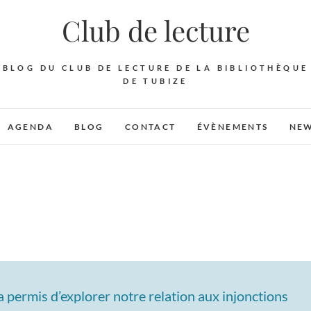
Club de lecture
BLOG DU CLUB DE LECTURE DE LA BIBLIOTHÈQUE
DE TUBIZE
AGENDA
BLOG
CONTACT
ÉVÈNEMENTS
NEW