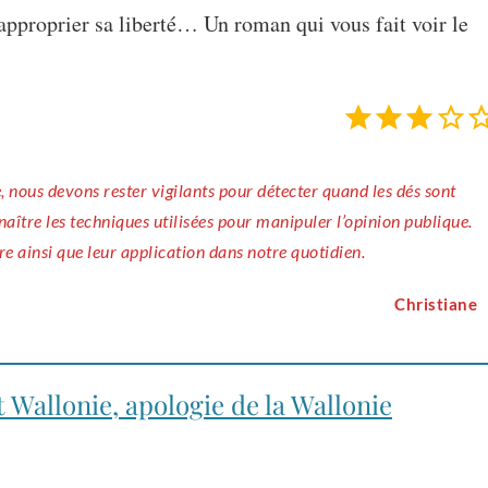
éapproprier sa liberté… Un roman qui vous fait voir le
nnaître les techniques utilisées pour manipuler l’opinion publique.
re ainsi que leur application dans notre quotidien.
Christiane
et Wallonie, apologie de la Wallonie