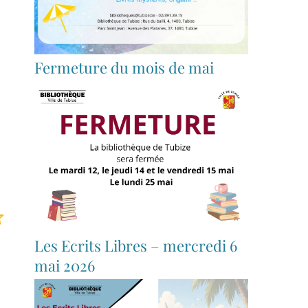
Fermeture du mois de mai
Note : 4 sur 5.
Les Ecrits Libres – mercredi 6
mai 2026