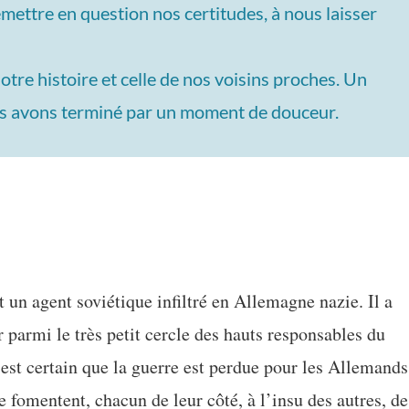
mettre en question nos certitudes, à nous laisser
tre histoire et celle de nos voisins proches. Un
ous avons terminé par un moment de douceur.
 un agent soviétique infiltré en Allemagne nazie. Il a
r parmi le très petit cercle des hauts responsables du
 est certain que la guerre est perdue pour les Allemands
 fomentent, chacun de leur côté, à l’insu des autres, de