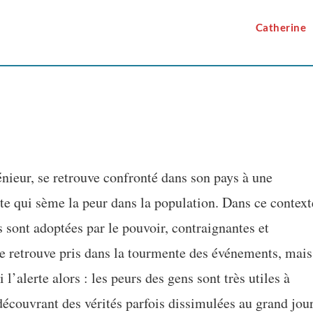
Catherine
nieur, se retrouve confronté dans son pays à une
nte qui sème la peur dans la population. Dans ce context
s sont adoptées par le pouvoir, contraignantes et
se retrouve pris dans la tourmente des événements, mais
 l’alerte alors : les peurs des gens sont très utiles à
découvrant des vérités parfois dissimulées au grand jour