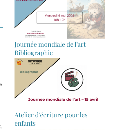
Journée mondiale de l’art –
Bibliographie
e
Atelier d’écriture pour les
enfants
,