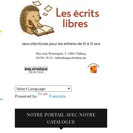
Note : 3 sur 5.
Powered by
Translate
NOTRE PORTAIL AVEC NOTRE
CATALOGUE