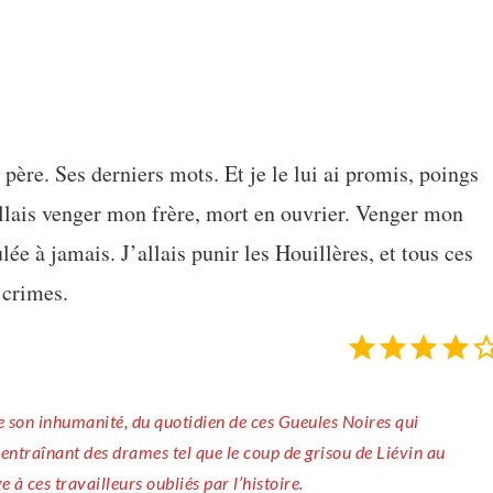
père. Ses derniers mots. Et je le lui ai promis, poings
’allais venger mon frère, mort en ouvrier. Venger mon
ée à jamais. J’allais punir les Houillères, et tous ces
 crimes.
 entraînant des drames tel que le coup de grisou de Liévin au
 à ces travailleurs oubliés par l’histoire.