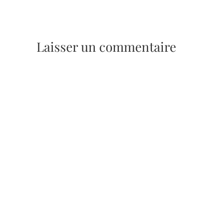
Laisser un commentaire