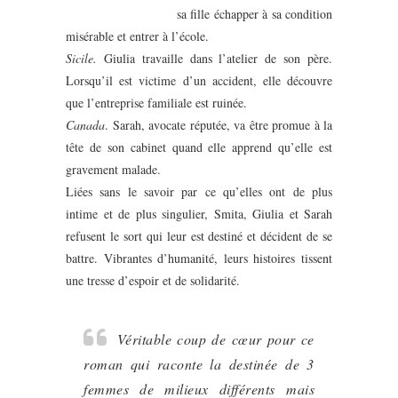
sa fille échapper à sa condition
misérable et entrer à l’école.
Sicile.
Giulia travaille dans l’atelier de son père.
Lorsqu’il est victime d’un accident, elle découvre
que l’entreprise familiale est ruinée.
Canada
. Sarah, avocate réputée, va être promue à la
tête de son cabinet quand elle apprend qu’elle est
gravement malade.
Liées sans le savoir par ce qu’elles ont de plus
intime et de plus singulier, Smita, Giulia et Sarah
refusent le sort qui leur est destiné et décident de se
battre. Vibrantes d’humanité, leurs histoires tissent
une tresse d’espoir et de solidarité.
Véritable coup de cœur pour ce
roman qui raconte la destinée de 3
femmes de milieux différents mais