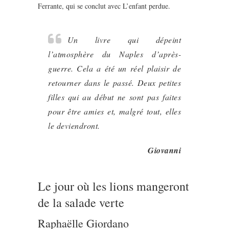
Ferrante, qui se conclut avec L’enfant perdue.
Un livre qui dépeint
l’atmosphère du Naples d’après-
guerre. Cela a été un réel plaisir de
retourner dans le passé. Deux petites
filles qui au début ne sont pas faites
pour être amies et, malgré tout, elles
le deviendront.
Giovanni
Le jour où les lions mangeront
de la salade verte
Raphaëlle Giordano