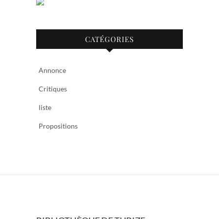
CATÉGORIES
Annonce
Critiques
liste
Propositions