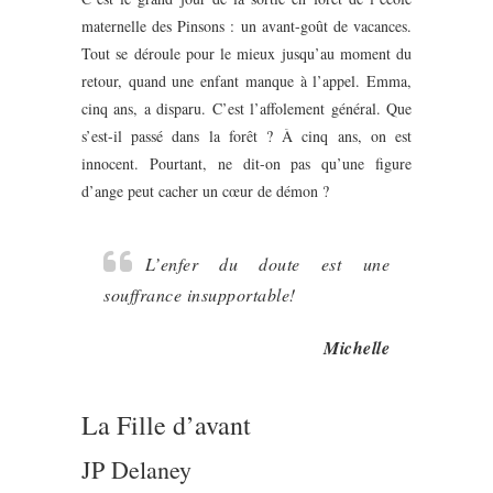
maternelle des Pinsons : un avant-goût de vacances.
Tout se déroule pour le mieux jusqu’au moment du
retour, quand une enfant manque à l’appel. Emma,
cinq ans, a disparu. C’est l’affolement général. Que
s’est-il passé dans la forêt ? À cinq ans, on est
innocent. Pourtant, ne dit-on pas qu’une figure
d’ange peut cacher un cœur de démon ?
L’enfer du doute est une
souffrance insupportable!
Michelle
La Fille d’avant
JP Delaney