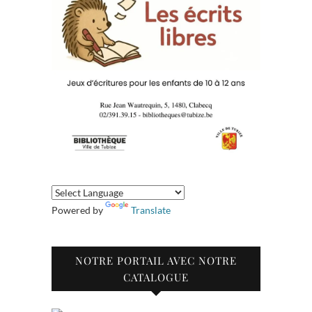
Powered by
Translate
NOTRE PORTAIL AVEC NOTRE
CATALOGUE