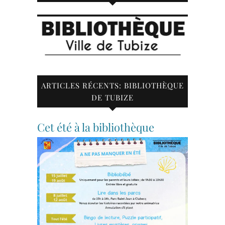
ARTICLES RÉCENTS: BIBLIOTHÈQUE
DE TUBIZE
Cet été à la bibliothèque