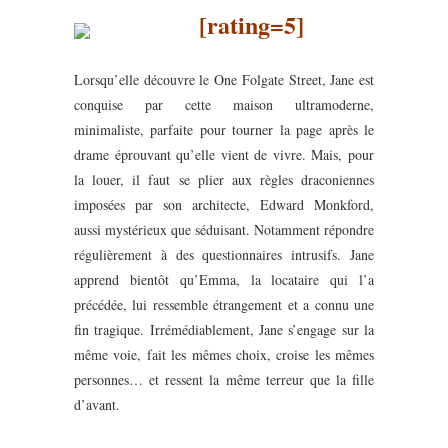
[rating=5]
Lorsqu’elle découvre le One Folgate Street, Jane est
conquise par cette maison ultramoderne,
minimaliste, parfaite pour tourner la page après le
drame éprouvant qu’elle vient de vivre. Mais, pour
la louer, il faut se plier aux règles draconiennes
imposées par son architecte, Edward Monkford,
aussi mystérieux que séduisant. Notamment répondre
régulièrement à des questionnaires intrusifs. Jane
apprend bientôt qu’Emma, la locataire qui l’a
précédée, lui ressemble étrangement et a connu une
fin tragique. Irrémédiablement, Jane s’engage sur la
même voie, fait les mêmes choix, croise les mêmes
personnes… et ressent la même terreur que la fille
d’avant.