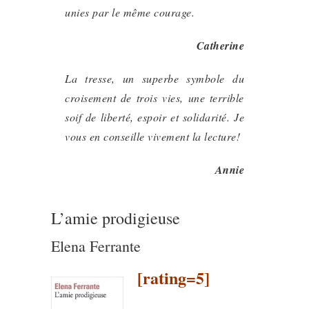
unies par le même courage.
Catherine
La tresse, un superbe symbole du
croisement de trois vies, une terrible
soif de liberté, espoir et solidarité. Je
vous en conseille vivement la lecture!
Annie
L’amie prodigieuse
Elena Ferrante
[rating=5]