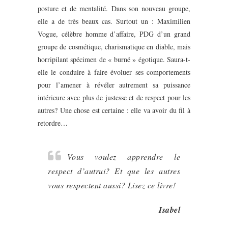
posture et de mentalité. Dans son nouveau groupe,
elle a de très beaux cas. Surtout un : Maximilien
Vogue, célèbre homme d’affaire, PDG d’un grand
groupe de cosmétique, charismatique en diable, mais
horripilant spécimen de « burné » égotique. Saura-t-
elle le conduire à faire évoluer ses comportements
pour l’amener à révéler autrement sa puissance
intérieure avec plus de justesse et de respect pour les
autres? Une chose est certaine : elle va avoir du fil à
retordre…
Vous voulez apprendre le
respect d’autrui? Et que les autres
vous respectent aussi? Lisez ce livre!
Isabel