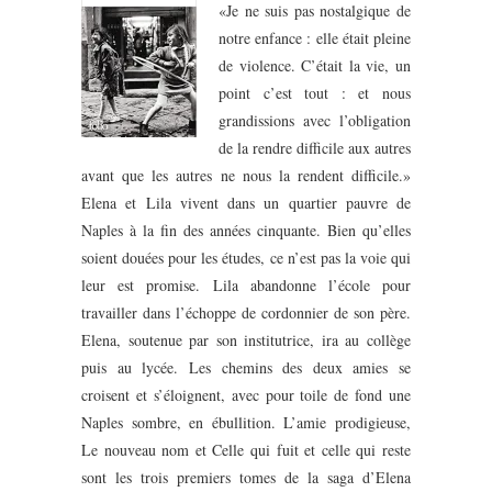
«Je ne suis pas nostalgique de
notre enfance : elle était pleine
de violence. C’était la vie, un
point c’est tout : et nous
grandissions avec l’obligation
de la rendre difficile aux autres
avant que les autres ne nous la rendent difficile.»
Elena et Lila vivent dans un quartier pauvre de
Naples à la fin des années cinquante. Bien qu’elles
soient douées pour les études, ce n’est pas la voie qui
leur est promise. Lila abandonne l’école pour
travailler dans l’échoppe de cordonnier de son père.
Elena, soutenue par son institutrice, ira au collège
puis au lycée. Les chemins des deux amies se
croisent et s’éloignent, avec pour toile de fond une
Naples sombre, en ébullition. L’amie prodigieuse,
Le nouveau nom et Celle qui fuit et celle qui reste
sont les trois premiers tomes de la saga d’Elena