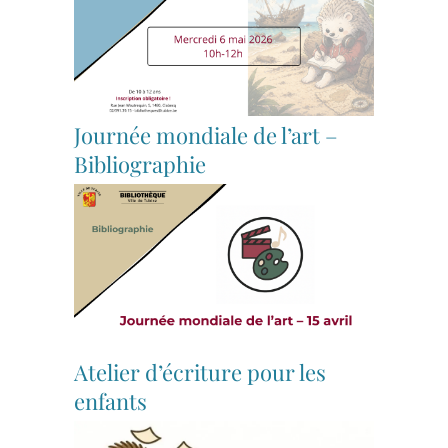
Journée mondiale de l’art –
Bibliographie
Atelier d’écriture pour les
enfants