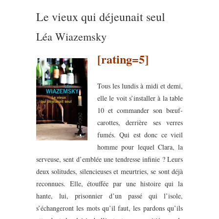
Le vieux qui déjeunait seul
Léa Wiazemsky
[rating=5]
Tous les lundis à midi et demi,
elle le voit s’installer à la table
10 et commander son bœuf-
carottes, derrière ses verres
fumés. Qui est donc ce vieil
homme pour lequel Clara, la
serveuse, sent d’emblée une tendresse infinie ? Leurs
deux solitudes, silencieuses et meurtries, se sont déjà
reconnues. Elle, étouffée par une histoire qui la
hante, lui, prisonnier d’un passé qui l’isole,
s’échangeront les mots qu’il faut, les pardons qu’ils