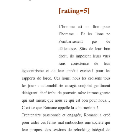
[rating=5]
L’homme est un lion pour
l’homme… Et les lions ne
s’embarrassent pas de
délicatesse. Sûrs de leur bon
droit, ils imposent leurs vues
sans conscience de leur
égocentrisme et de leur appétit excessif pour les
rapports de force. Ces lions, nous les croisons tous
les jours : automobiliste enragé, conjoint gentiment
dénigrant, chef imbu de pouvoir, mère intransigeante
qui sait mieux que nous ce qui est bon pour nous…
C’est ce que Romane appelle la « burnerie » !
Trentenaire passionnée et engagée, Romane a créé
pour aider ces félins mal embouchés une société qui
leur propose des sessions de relooking intégral de