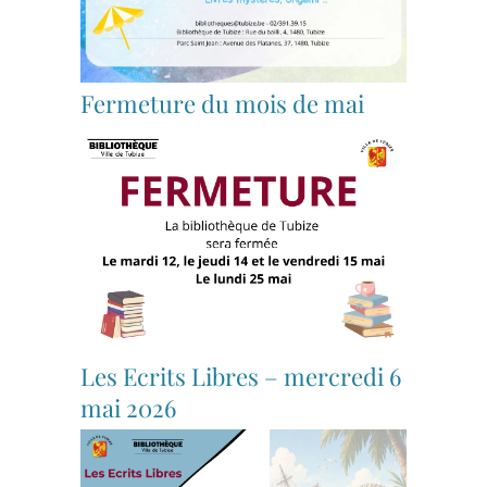
Fermeture du mois de mai
Les Ecrits Libres – mercredi 6
mai 2026