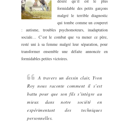
désiré qu’il est le plus
formidable des petits garçons
malgré le terrible diagnostic
qui tombe comme un couperet
: autisme, troubles psychomoteurs, inadaptation
sociale… C’est le combat que va mener ce père,
resté uni à sa femme malgré leur séparation, pour
transformer ensemble une défaite annoncée en
formidables petites victoires.
A travers un dessin clair, Yvon
Roy nous raconte comment il s’est
battu pour que son fils s’intègre au
mieux dans notre société en
expérimentant des techniques
personnelles.