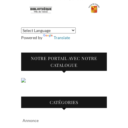
Powered by
Translate
NOTRE PORTAIL AVEC NOTRE
CATALOGUE
CATÉGORIES
Annonce