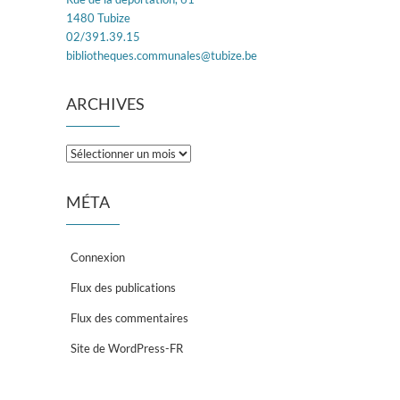
1480 Tubize
02/391.39.15
bibliotheques.communales@tubize.be
ARCHIVES
Archives
MÉTA
Connexion
Flux des publications
Flux des commentaires
Site de WordPress-FR