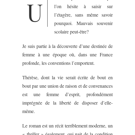
U
l’on hésite à saisir sur
l’étagère, sans même savoir
pourquoi. Mauvais souvenir
scolaire peut-être?
Je suis partie à la découverte d’une destinée de
femme à une époque où, dans une France
profonde, les conventions l’emportent.
Thérèse, dont la vie serait écrite de bout en
bout par une union de raison et de convenances
est une femme d’esprit, profondément
imprégnée de la liberté de disposer d’elle-
même.
Le roman est un récit terriblement moderne, un
« thriller » également, qui nait de la condition