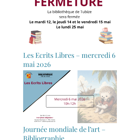
Les Ecrits Libres – mercredi 6
mai 2026
Journée mondiale de l’art –
Bibliographie