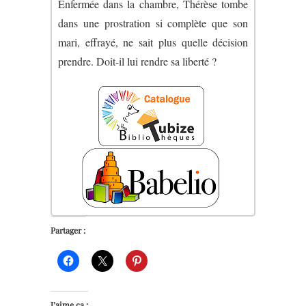
Enfermée dans la chambre, Thérèse tombe
dans une prostration si complète que son
mari, effrayé, ne sait plus quelle décision
prendre. Doit-il lui rendre sa liberté ?
Partager :
J’aime ça :