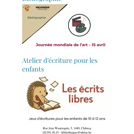
Atelier d’écriture pour les
enfants