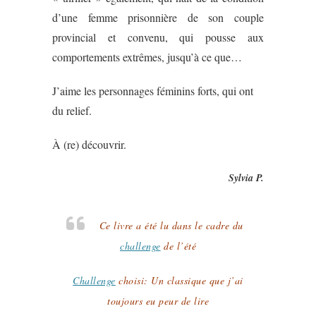
d’une femme prisonnière de son couple
provincial et convenu, qui pousse aux
comportements extrêmes, jusqu’à ce que…
J’aime les personnages féminins forts, qui ont
du relief.
À (re) découvrir.
Sylvia P.
Ce livre a été lu dans le cadre du
challenge
de l’été
Challenge
choisi: Un classique que j’ai
toujours eu peur de lire