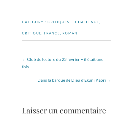
CATEGORY :
CRITIQUES
CHALLENGE
,
CRITIQUE
,
FRANCE
,
ROMAN
←
Club de lecture du 23 février – il était une
fois…
Dans la barque de Dieu d’Ekuni Kaori
→
Laisser un commentaire