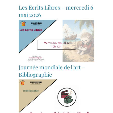
Les Ecrits Libres – mercredi 6
mai 2026
Journée mondiale de l’art –
Bibliographie