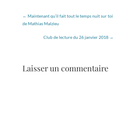
←
Maintenant qu’il fait tout le temps nuit sur toi
de Mathias Malzieu
Club de lecture du 26 janvier 2018
→
Laisser un commentaire