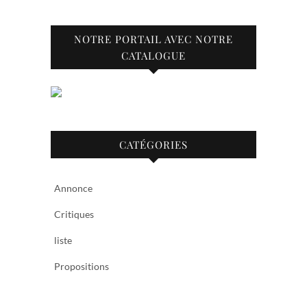
NOTRE PORTAIL AVEC NOTRE
CATALOGUE
CATÉGORIES
Annonce
Critiques
liste
Propositions