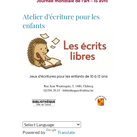
Atelier d’écriture pour les
enfants
Powered by
Translate