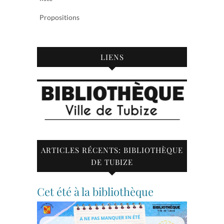
Propositions
LIENS
ARTICLES RÉCENTS: BIBLIOTHÈQUE
DE TUBIZE
Cet été à la bibliothèque