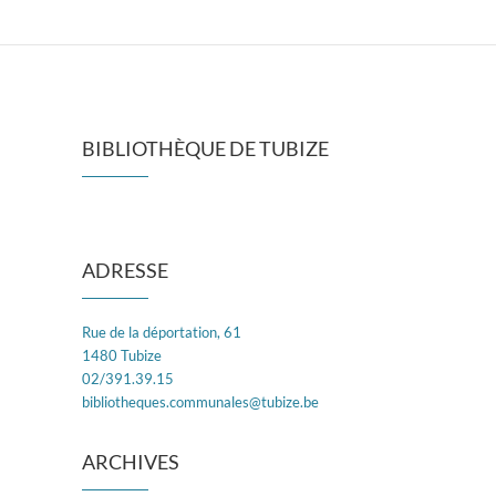
BIBLIOTHÈQUE DE TUBIZE
ADRESSE
Rue de la déportation, 61
1480 Tubize
02/391.39.15
bibliotheques.communales@tubize.be
ARCHIVES