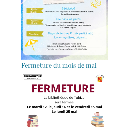
Fermeture du mois de mai