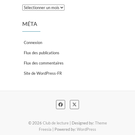
Archives
MÉTA
Connexion
Flux des publications
Flux des commentaires
Site de WordPress-FR
© 2026
Club de lecture
| Designed by:
Theme
Freesia
| Powered by:
WordPress