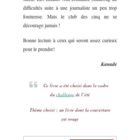
difficultés suite à une journaliste un peu trop
fouineuse. Mais le club des cinq ne se
décourage jamais !
Bonne lecture à ceux qui seront assez curieux
pour le prendre!
Kanade
Ce livre a été choisi dans le cadre
du
challenge
de l’été
Thème choisi : un livre dont la couverture
est rouge