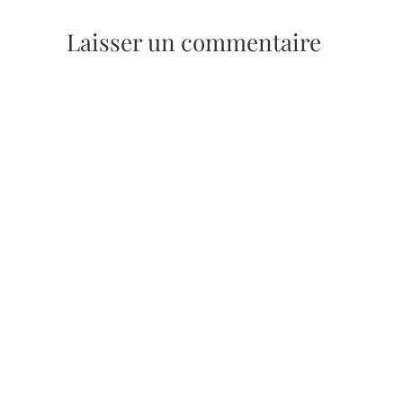
Laisser un commentaire