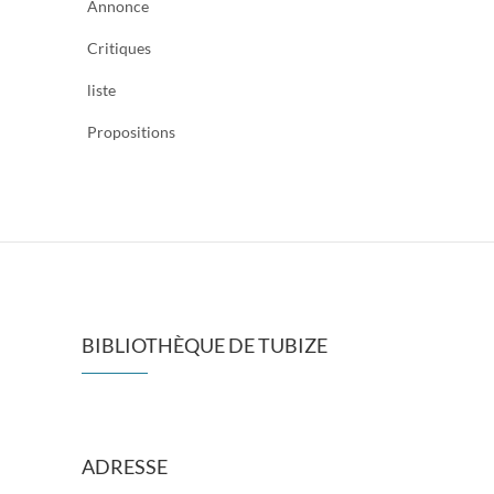
Annonce
Critiques
liste
Propositions
BIBLIOTHÈQUE DE TUBIZE
ADRESSE