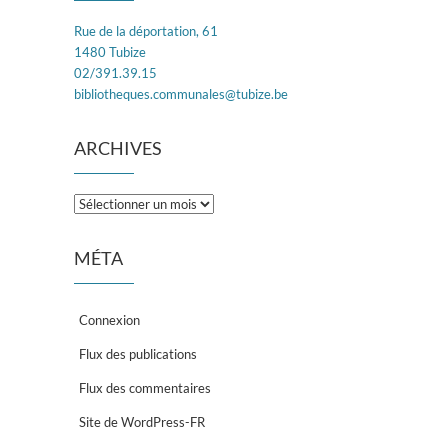
Rue de la déportation, 61
1480 Tubize
02/391.39.15
bibliotheques.communales@tubize.be
ARCHIVES
Archives
MÉTA
Connexion
Flux des publications
Flux des commentaires
Site de WordPress-FR