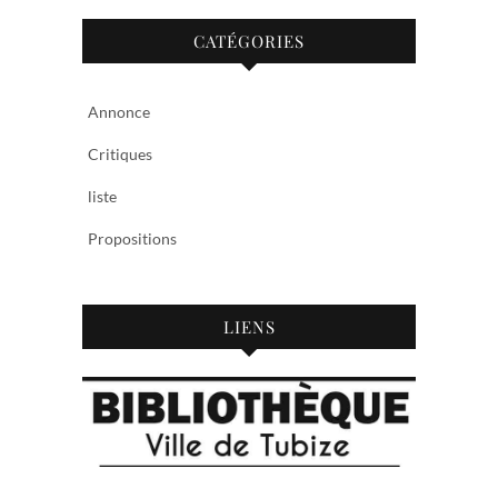
CATÉGORIES
Annonce
Critiques
liste
Propositions
LIENS