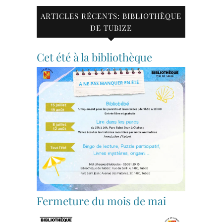
ARTICLES RÉCENTS: BIBLIOTHÈQUE
DE TUBIZE
Cet été à la bibliothèque
Fermeture du mois de mai