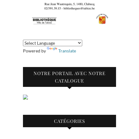
Powered by
Translate
NOTRE PORTAIL AVEC NOTRE
CATALOGUE
CATÉGORIES