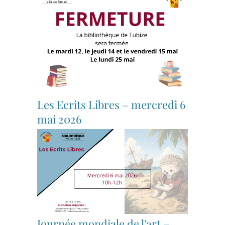
Les Ecrits Libres – mercredi 6
mai 2026
Journée mondiale de l’art –