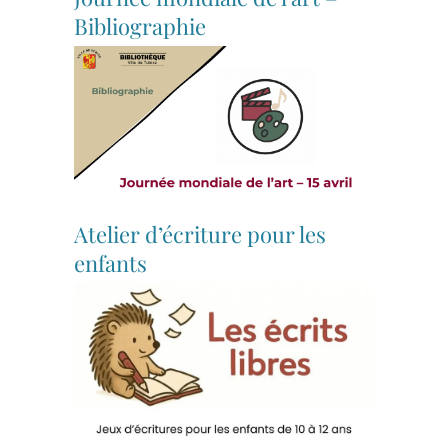
Bibliographie
Atelier d’écriture pour les
enfants