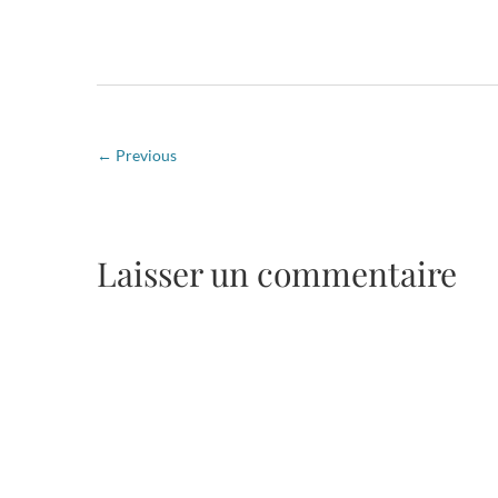
← Previous
Laisser un commentaire