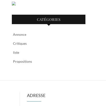
CATÉGORIES
Annonce
Critiques
liste
Propositions
ADRESSE