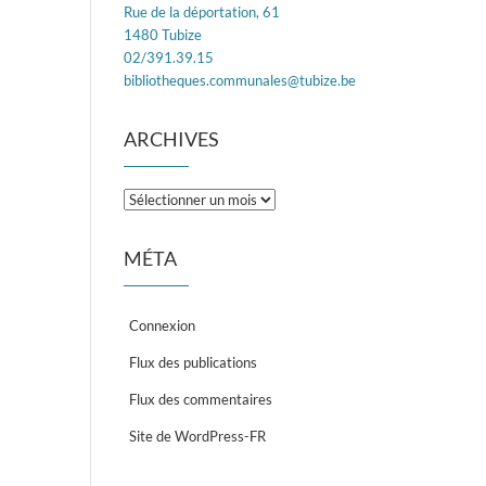
Rue de la déportation, 61
1480 Tubize
02/391.39.15
bibliotheques.communales@tubize.be
ARCHIVES
Archives
MÉTA
Connexion
Flux des publications
Flux des commentaires
Site de WordPress-FR