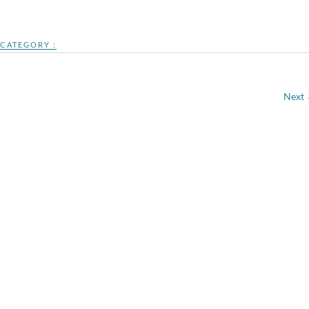
CATEGORY :
Next