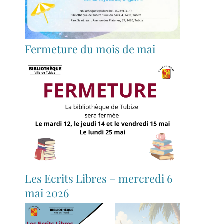
Fermeture du mois de mai
Les Ecrits Libres – mercredi 6
mai 2026