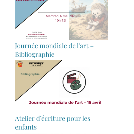
Journée mondiale de l’art –
Bibliographie
Atelier d’écriture pour les
enfants