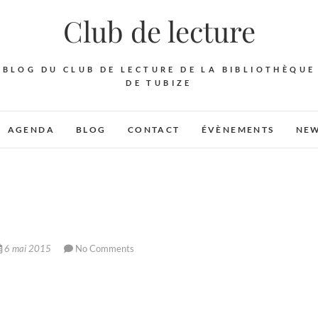
Club de lecture
BLOG DU CLUB DE LECTURE DE LA BIBLIOTHÈQUE
DE TUBIZE
AGENDA
BLOG
CONTACT
ÉVÈNEMENTS
NEW
6 mai 2015
No Comments