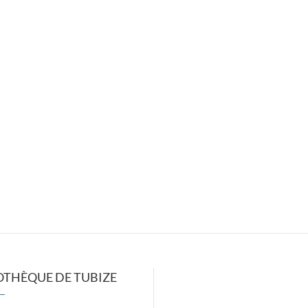
OTHÈQUE DE TUBIZE