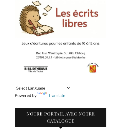
Powered by
Translate
NOTRE PORTAIL AVEC NOTRE
CATALOGUE