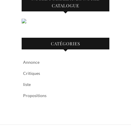
CATALOGUE
CATÉGORIES
Annonce
Critiques
liste
Propositions