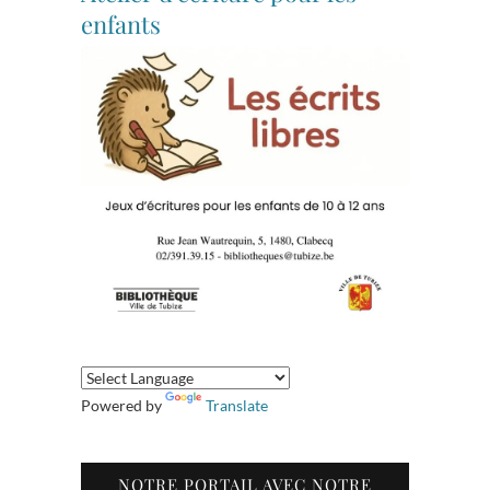
enfants
Powered by
Translate
NOTRE PORTAIL AVEC NOTRE