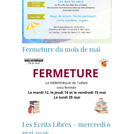
Fermeture du mois de mai
Les Ecrits Libres – mercredi 6
mai 2026