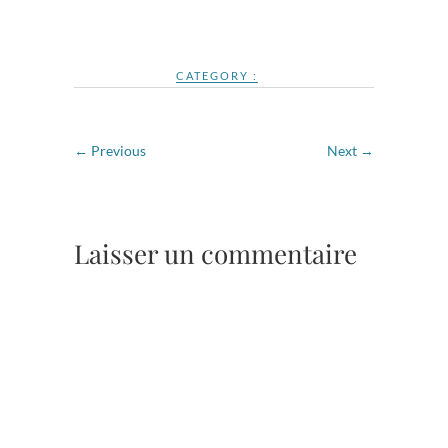
CATEGORY :
← Previous
Next →
Laisser un commentaire