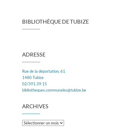
BIBLIOTHÈQUE DE TUBIZE
ADRESSE
Rue de la déportation, 61
1480 Tubize
02/391.39.15
bibliotheques.communales@tubize.be
ARCHIVES
Archives