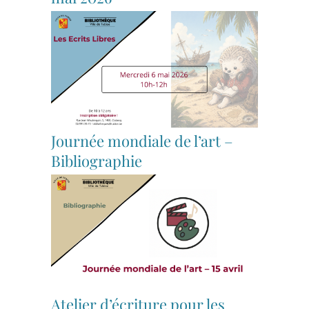
Journée mondiale de l’art –
Bibliographie
Atelier d’écriture pour les