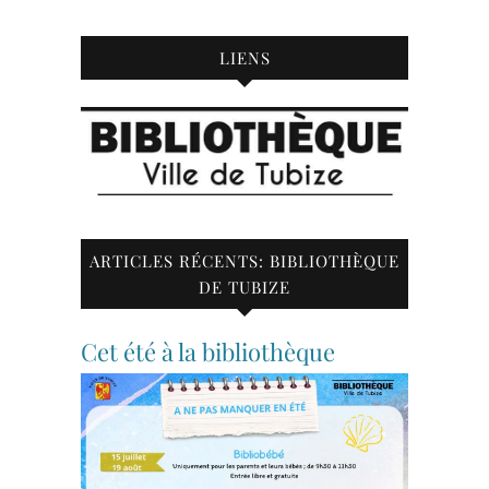
LIENS
ARTICLES RÉCENTS: BIBLIOTHÈQUE
DE TUBIZE
Cet été à la bibliothèque