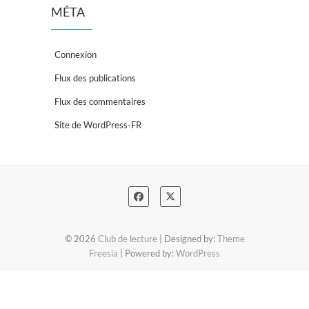
MÉTA
Connexion
Flux des publications
Flux des commentaires
Site de WordPress-FR
© 2026
Club de lecture
| Designed by:
Theme
Freesia
| Powered by:
WordPress