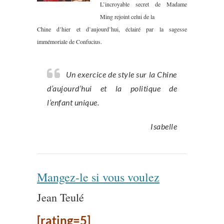
L’incroyable secret de Madame
Ming rejoint celui de la
Chine d’hier et d’aujourd’hui, éclairé par la sagesse
immémoriale de Confucius.
Un exercice de style sur la Chine
d’aujourd’hui et la politique de
l’enfant unique.
Isabelle
Mangez-le si vous voulez
Jean Teulé
[rating=5]