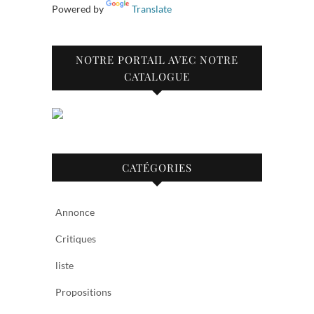
Powered by
Translate
NOTRE PORTAIL AVEC NOTRE
CATALOGUE
CATÉGORIES
Annonce
Critiques
liste
Propositions