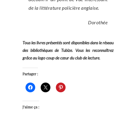
de la littérature policière anglaise.
Dorothée
Tous les livres présentés sont disponibles dans le réseau
des bibliothèques de Tubize. Vous les reconnaîtrez
grâce au logo coup de cœur du club de lecture.
Partager :
J’aime ça :