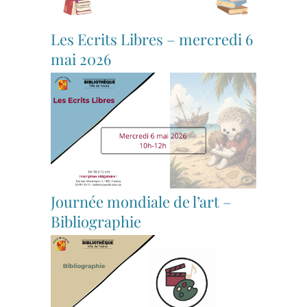
Les Ecrits Libres – mercredi 6
mai 2026
Journée mondiale de l’art –
Bibliographie