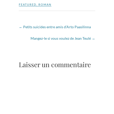
FEATURED
,
ROMAN
←
Petits suicides entre amis d’Arto Paasilinna
Mangez-le si vous voulez de Jean Teulé
→
Laisser un commentaire