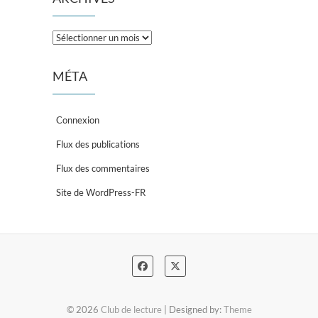
Archives
MÉTA
Connexion
Flux des publications
Flux des commentaires
Site de WordPress-FR
© 2026
Club de lecture
| Designed by:
Theme