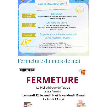
Fermeture du mois de mai