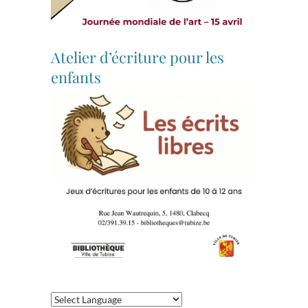
Atelier d’écriture pour les
enfants