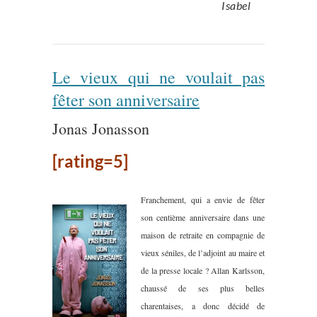
Isabel
Le vieux qui ne voulait pas
fêter son anniversaire
Jonas Jonasson
[rating=5]
Franchement, qui a envie de fêter
son centième anniversaire dans une
maison de retraite en compagnie de
vieux séniles, de l’adjoint au maire et
de la presse locale ? Allan Karlsson,
chaussé de ses plus belles
charentaises, a donc décidé de