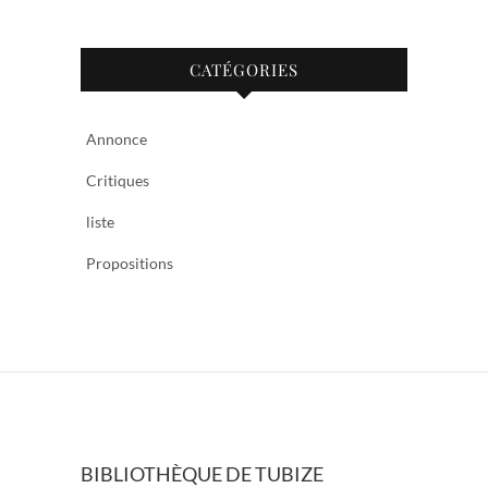
CATÉGORIES
Annonce
Critiques
liste
Propositions
BIBLIOTHÈQUE DE TUBIZE