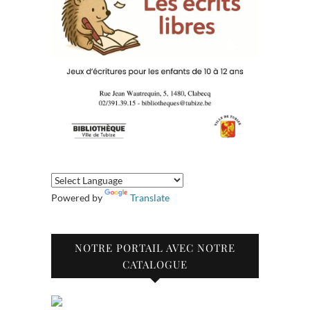
Powered by
Translate
NOTRE PORTAIL AVEC NOTRE
CATALOGUE