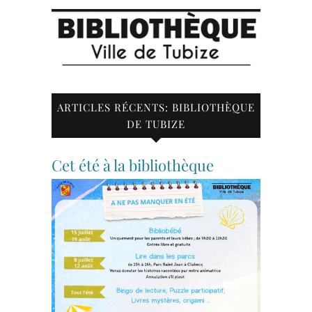
ARTICLES RÉCENTS: BIBLIOTHÈQUE
DE TUBIZE
Cet été à la bibliothèque