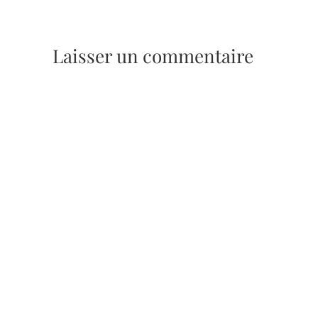
Laisser un commentaire