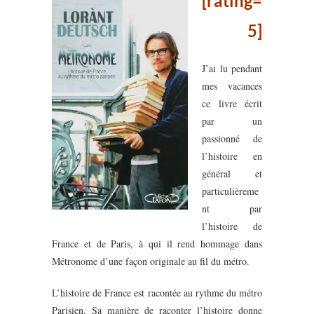
[rating=
5]
J’ai lu pendant
mes vacances
ce livre écrit
par un
passionné de
l’histoire en
général et
particulièreme
nt par
l’histoire de
France et de Paris, à qui il rend hommage dans
Métronome d’une façon originale au fil du métro.
L’histoire de France est racontée au rythme du métro
Parisien. Sa manière de raconter l’histoire donne