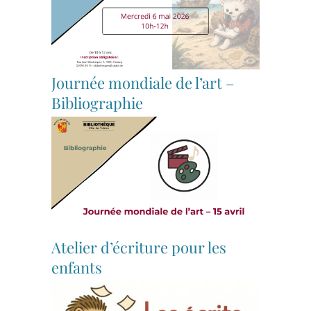
Journée mondiale de l’art –
Bibliographie
Atelier d’écriture pour les
enfants