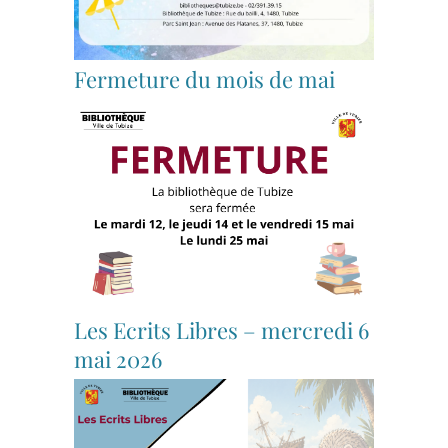
Fermeture du mois de mai
Les Ecrits Libres – mercredi 6
mai 2026