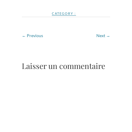
CATEGORY :
← Previous
Next →
Laisser un commentaire