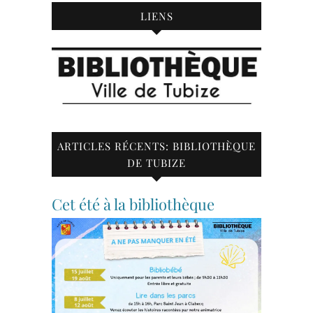
LIENS
ARTICLES RÉCENTS: BIBLIOTHÈQUE
DE TUBIZE
Cet été à la bibliothèque