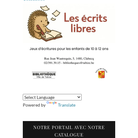
Powered by
Translate
NOTRE PORTAIL AVEC NOTRE
CATALOGUE