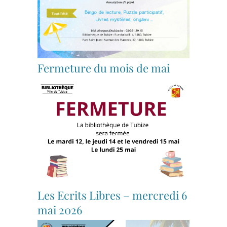
Fermeture du mois de mai
Les Ecrits Libres – mercredi 6
mai 2026