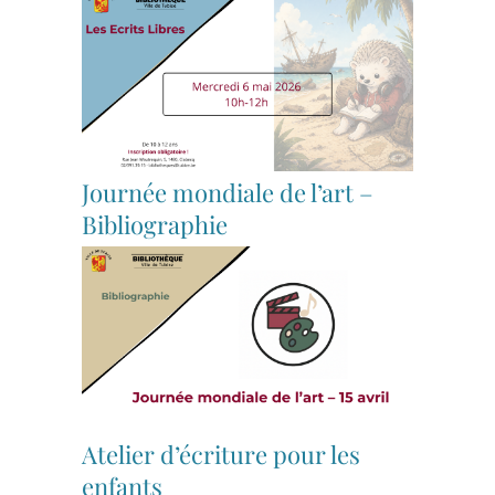
Journée mondiale de l’art –
Bibliographie
Atelier d’écriture pour les
enfants