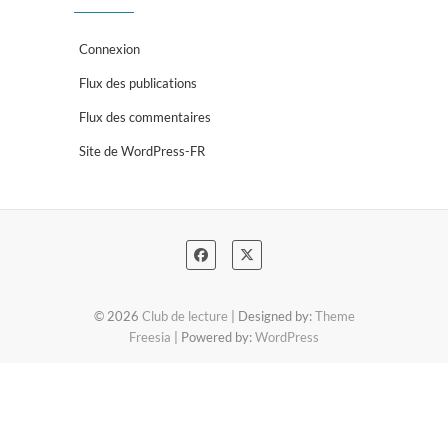
Connexion
Flux des publications
Flux des commentaires
Site de WordPress-FR
© 2026
Club de lecture
| Designed by:
Theme
Freesia
| Powered by:
WordPress