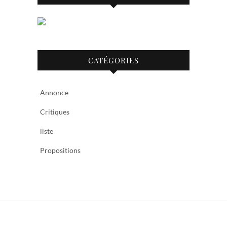
CATÉGORIES
Annonce
Critiques
liste
Propositions