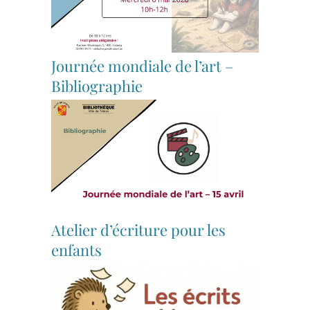
Journée mondiale de l’art –
Bibliographie
Atelier d’écriture pour les
enfants