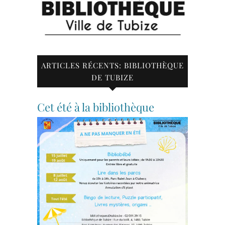
ARTICLES RÉCENTS: BIBLIOTHÈQUE
DE TUBIZE
Cet été à la bibliothèque