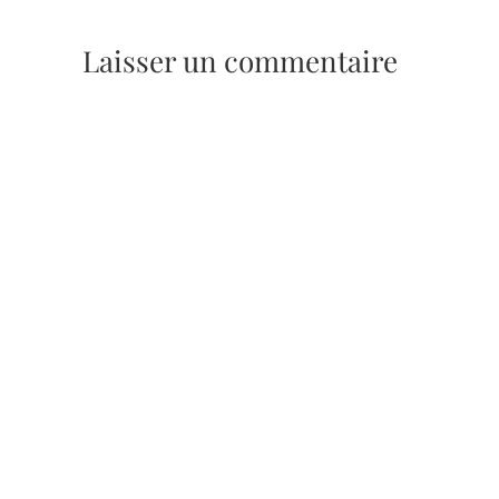
Laisser un commentaire