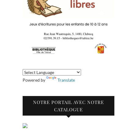
Powered by
Translate
NOTRE PORTAIL AVEC NOTRE
CATALOGUE