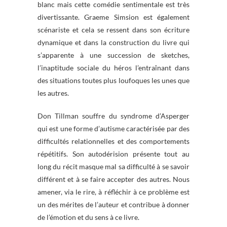
blanc mais cette comédie sentimentale est très
divertissante. Graeme Simsion est également
scénariste et cela se ressent dans son écriture
dynamique et dans la construction du livre qui
s’apparente à une succession de sketches,
l’inaptitude sociale du héros l’entraînant dans
des situations toutes plus loufoques les unes que
les autres.
Don Tillman souffre du syndrome d’Asperger
qui est une forme d’autisme caractérisée par des
difficultés relationnelles et des comportements
répétitifs. Son autodérision présente tout au
long du récit masque mal sa difficulté à se savoir
différent et à se faire accepter des autres. Nous
amener, via le rire, à réfléchir à ce problème est
un des mérites de l’auteur et contribue à donner
de l’émotion et du sens à ce livre.