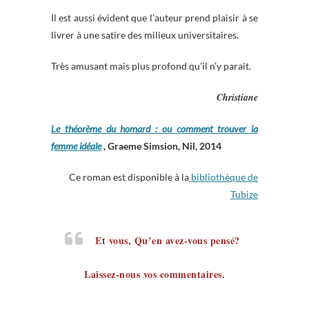
Il est aussi évident que l’auteur prend plaisir à se
livrer à une satire des milieux universitaires.
Très amusant mais plus profond qu’il n’y parait.
Christiane
Le théorème du homard : ou comment trouver la
femme idéale
, Graeme Simsion, Nil, 2014
Ce roman est disponible à la
bibliothèque de
Tubize
Et vous, Qu’en avez-vous pensé?
Laissez-nous vos commentaires.