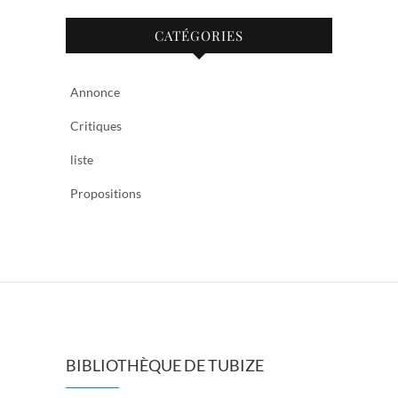
CATÉGORIES
Annonce
Critiques
liste
Propositions
BIBLIOTHÈQUE DE TUBIZE