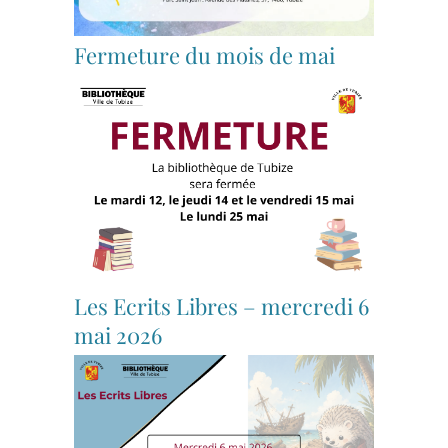
Fermeture du mois de mai
Les Ecrits Libres – mercredi 6
mai 2026