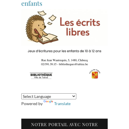
enfants
Powered by
Translate
NOTRE PORTAIL AVEC NOTRE