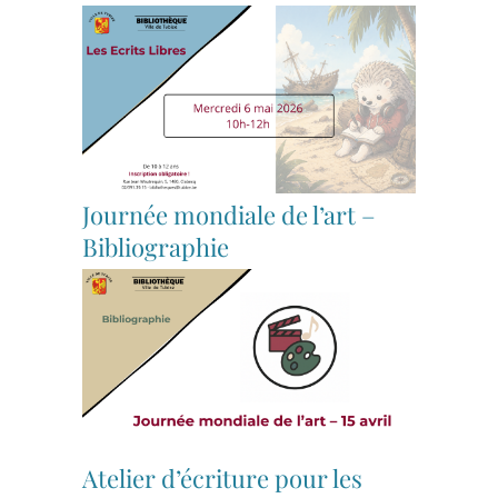
Journée mondiale de l’art –
Bibliographie
Atelier d’écriture pour les