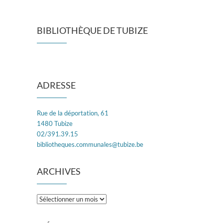
BIBLIOTHÈQUE DE TUBIZE
ADRESSE
Rue de la déportation, 61
1480 Tubize
02/391.39.15
bibliotheques.communales@tubize.be
ARCHIVES
Archives