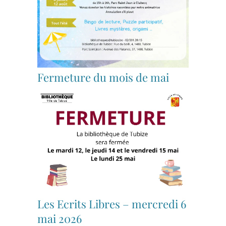
Fermeture du mois de mai
Les Ecrits Libres – mercredi 6
mai 2026