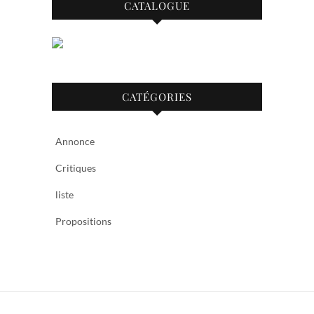
CATALOGUE
CATÉGORIES
Annonce
Critiques
liste
Propositions