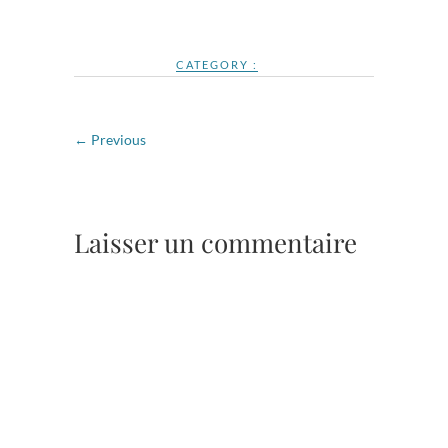
CATEGORY :
← Previous
Laisser un commentaire