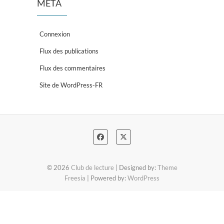
MÉTA
Connexion
Flux des publications
Flux des commentaires
Site de WordPress-FR
© 2026
Club de lecture
| Designed by:
Theme
Freesia
| Powered by:
WordPress