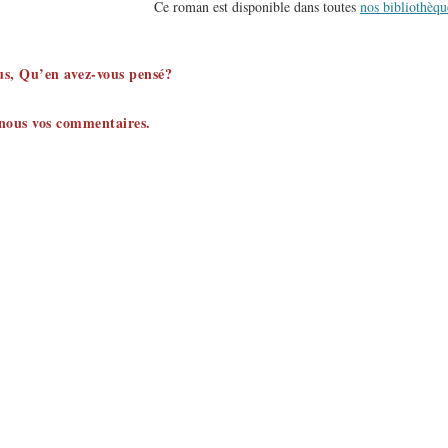
Ce roman est disponible dans toutes
nos bibliothèqu
ous, Qu’en avez-vous pensé?
-nous vos commentaires.