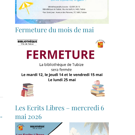
Fermeture du mois de mai
Les Ecrits Libres – mercredi 6
mai 2026
→