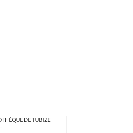
OTHÈQUE DE TUBIZE