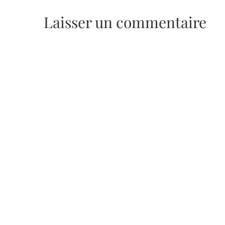
Laisser un commentaire