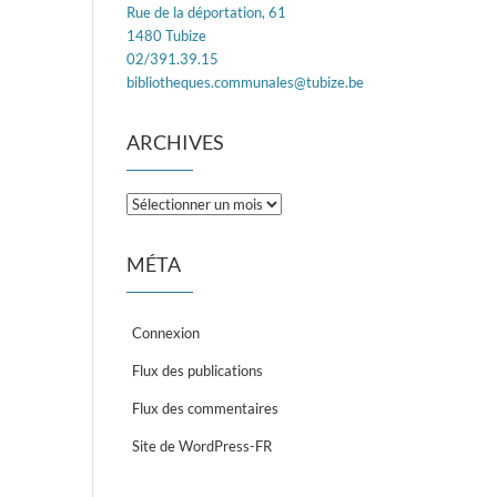
Rue de la déportation, 61
1480 Tubize
02/391.39.15
bibliotheques.communales@tubize.be
ARCHIVES
Archives
MÉTA
Connexion
Flux des publications
Flux des commentaires
Site de WordPress-FR