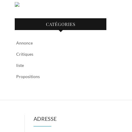
CATÉGORIES
Annonce
Critiques
liste
Propositions
ADRESSE