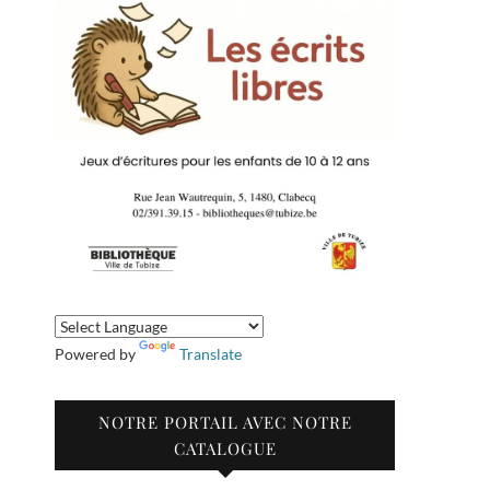
Powered by
Translate
NOTRE PORTAIL AVEC NOTRE
CATALOGUE