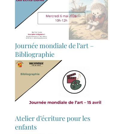
Journée mondiale de l’art –
Bibliographie
Atelier d’écriture pour les
enfants