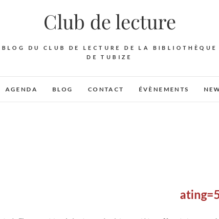
Club de lecture
BLOG DU CLUB DE LECTURE DE LA BIBLIOTHÈQUE
DE TUBIZE
AGENDA
BLOG
CONTACT
ÉVÈNEMENTS
NEW
[rating=