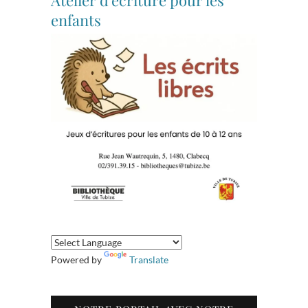
enfants
Powered by
Translate