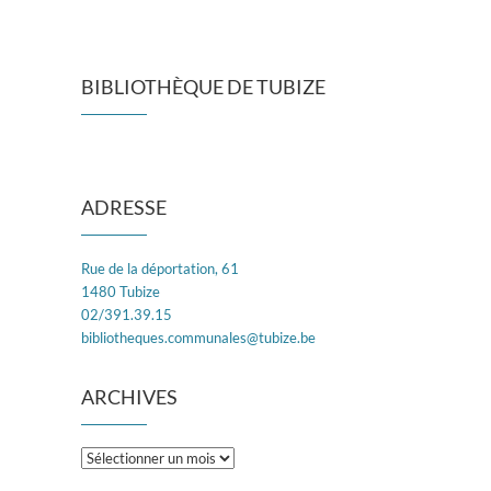
BIBLIOTHÈQUE DE TUBIZE
ADRESSE
Rue de la déportation, 61
1480 Tubize
02/391.39.15
bibliotheques.communales@tubize.be
ARCHIVES
Archives