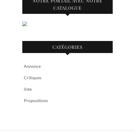
NOTRE PORTAIL AVEC NOTRE
CATALOGUE
CATÉGORIES
Annonce
Critiques
liste
Propositions