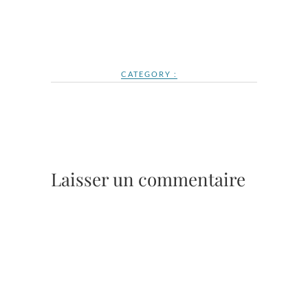
CATEGORY :
Laisser un commentaire