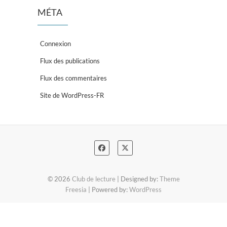
MÉTA
Connexion
Flux des publications
Flux des commentaires
Site de WordPress-FR
© 2026
Club de lecture
| Designed by:
Theme
Freesia
| Powered by:
WordPress