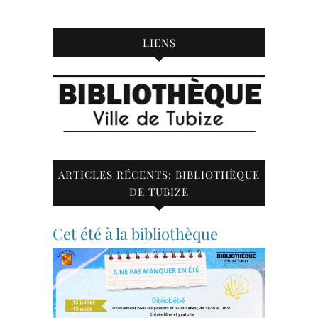
LIENS
ARTICLES RÉCENTS: BIBLIOTHÈQUE
DE TUBIZE
Cet été à la bibliothèque