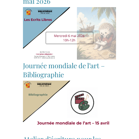
mai 2026
Journée mondiale de l’art –
Bibliographie
Atelier d’écriture pour les