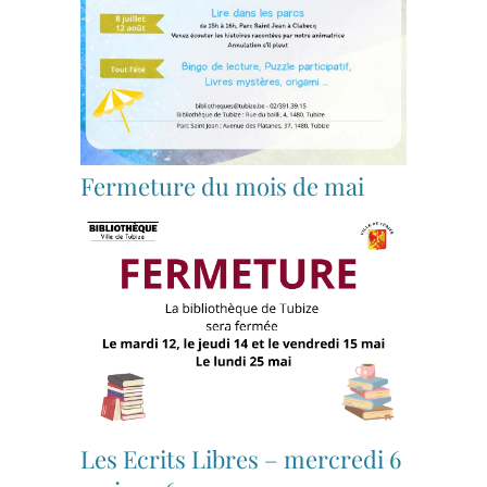
Fermeture du mois de mai
Les Ecrits Libres – mercredi 6