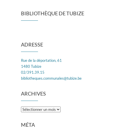
BIBLIOTHÈQUE DE TUBIZE
ADRESSE
Rue de la déportation, 61
1480 Tubize
02/391.39.15
bibliotheques.communales@tubize.be
ARCHIVES
Archives
MÉTA