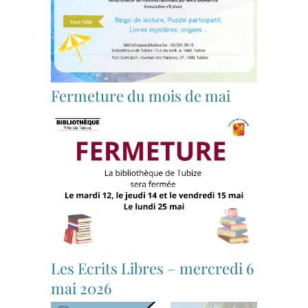
Fermeture du mois de mai
Les Ecrits Libres – mercredi 6
mai 2026