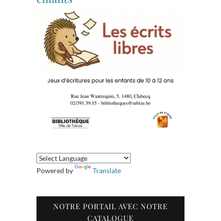
Powered by
Translate
NOTRE PORTAIL AVEC NOTRE
CATALOGUE