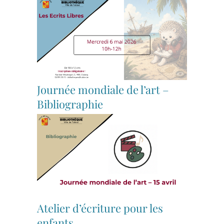
Journée mondiale de l’art –
Bibliographie
Atelier d’écriture pour les
enfants