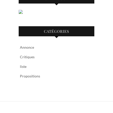
CATÉGORIES
Annonce
Critiques
liste
Propositions