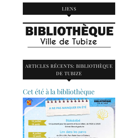
LIENS
ARTICLES RÉCENTS: BIBLIOTHÈQUE
DE TUBIZE
Cet été à la bibliothèque