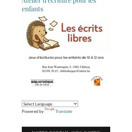
enfants
Powered by
Translate