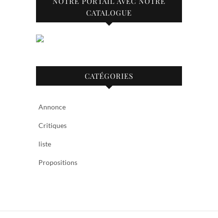
NOTRE PORTAIL AVEC NOTRE
CATALOGUE
CATÉGORIES
Annonce
Critiques
liste
Propositions