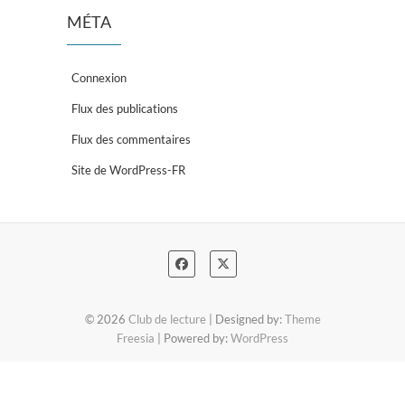
MÉTA
Connexion
Flux des publications
Flux des commentaires
Site de WordPress-FR
© 2026
Club de lecture
| Designed by:
Theme
Freesia
| Powered by:
WordPress