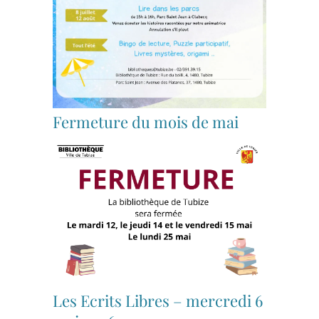
Fermeture du mois de mai
Les Ecrits Libres – mercredi 6