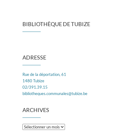
BIBLIOTHÈQUE DE TUBIZE
ADRESSE
Rue de la déportation, 61
1480 Tubize
02/391.39.15
bibliotheques.communales@tubize.be
ARCHIVES
Archives