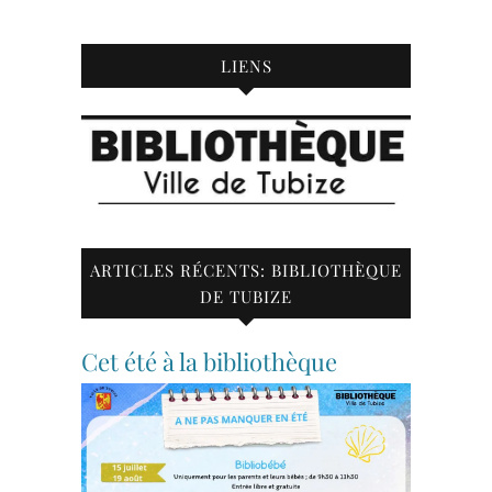
LIENS
ARTICLES RÉCENTS: BIBLIOTHÈQUE
DE TUBIZE
Cet été à la bibliothèque