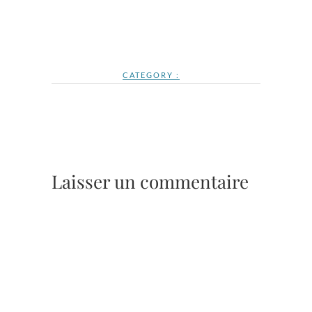
CATEGORY :
Laisser un commentaire