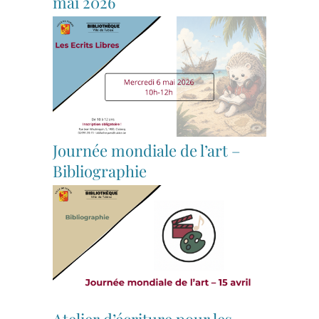
mai 2026
Journée mondiale de l’art –
Bibliographie
Atelier d’écriture pour les