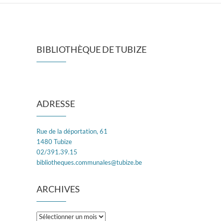
BIBLIOTHÈQUE DE TUBIZE
ADRESSE
Rue de la déportation, 61
1480 Tubize
02/391.39.15
bibliotheques.communales@tubize.be
ARCHIVES
Archives