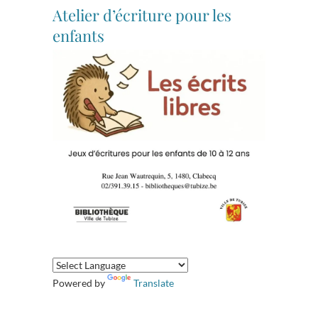
Atelier d’écriture pour les
enfants
Powered by
Translate