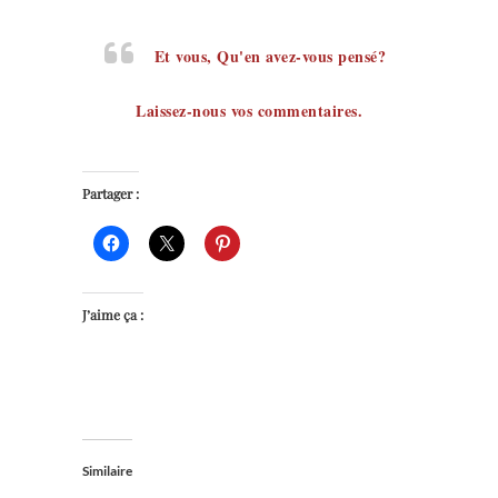
Et vous, Qu'en avez-vous pensé?
Laissez-nous vos commentaires.
Partager :
J’aime ça :
Similaire