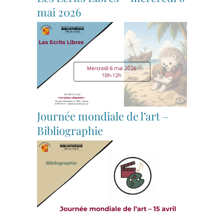
mai 2026
Journée mondiale de l’art –
Bibliographie