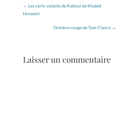
←
Les cerfs-volants de Kaboul de Khaled
Hosseini
Octobre rouge de Tom Clancy
→
Laisser un commentaire