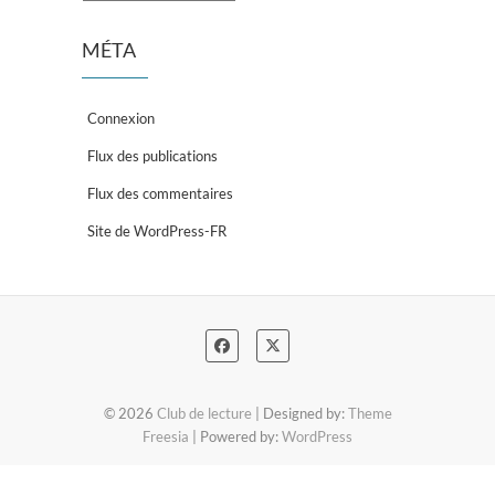
MÉTA
Connexion
Flux des publications
Flux des commentaires
Site de WordPress-FR
© 2026
Club de lecture
| Designed by:
Theme
Freesia
| Powered by:
WordPress