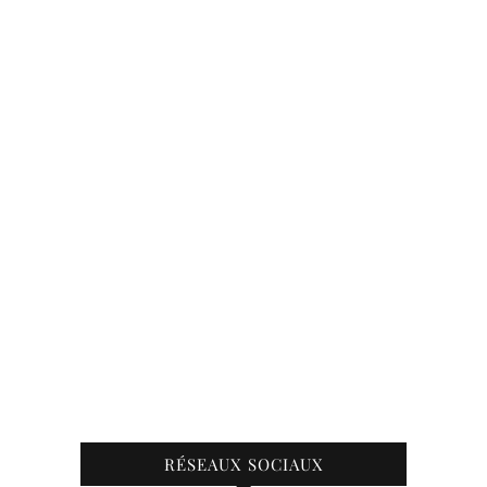
RÉSEAUX SOCIAUX