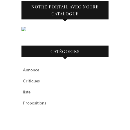
NOTRE PORTAIL AVEC NOTRE
CATALOGUE
CATÉGORIES
Annonce
Critiques
liste
Propositions