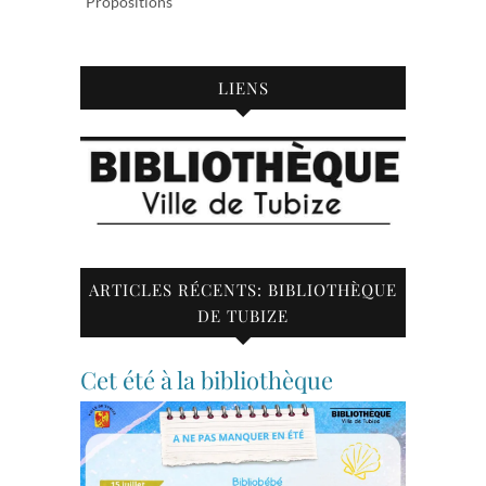
Propositions
LIENS
ARTICLES RÉCENTS: BIBLIOTHÈQUE
DE TUBIZE
Cet été à la bibliothèque